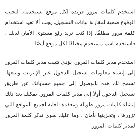
استخدم كلمات مرور فريدة لكل موقع تستخدمه. لتجنب
الوقوع ضحية لمقارنة بيانات التسجيل، يجب ألا تعيد استخدام
كلمة مرور مطلقًا. إذا كنت تريد رفع مستوى الأمان لديك ،
فاستخدم اسم مستخدم مختلفًا لكل موقع أيضًا.
استخدم مدير كلمات المرور. يؤدي تثبيت مدير كلمات المرور
إلى إنشاء معلومات تسجيل الدخول عبر الإنترنت وتتبعها.
تسمح لك هذه بالوصول إلى جميع حساباتك عن طريق
تسجيل الدخول أولاً إلى مدير كلمات المرور. يمكنك بعد ذلك
إنشاء كلمات مرور طويلة ومعقدة للغاية لجميع المواقع التي
تزورها ، وتخزينها بأمان ، وما عليك سوى تذكر كلمة المرور
لمدير كلمات المرور.