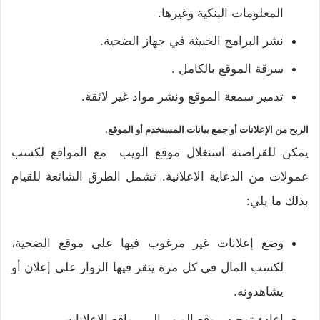
المعلومات البنكية وغيرها.
نشر البرامج الخبيثة في جهاز الضحية.
سرقة الموقع بالكامل .
تدمير سمعة الموقع ونشر مواد غير لائقة.
الربح من الإعلانات أو جمع بيانات المستخدم أو الموقع.
يمكن للقراصنة استغلال موقع الويب مع المواقع لكسب
عمولات من الدعاية الاعلانية. تشمل الطرق الشائعة للقيام
بذلك ما يلي:
وضع إعلانات غير مرغوب فيها على موقع الضحية،
لكسب المال في كل مرة ينقر فيها الزوار على إعلان أو
يشاهدونه.
إعادة توجيه موقع الويب إلى مواقع الإعلانات.