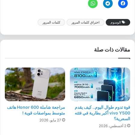
الوسوم
اختراق كلمات المرور
كلمات المرور
مقالات ذات صلة
قوة تدوم طوال اليوم.. كيف يقدم
مراجعة شاملة Honor 600 هاتف
vivo Y500 أكبر بطارية في فئته
متوسط بمواصفات قوية !
السعرية؟
27 مايو، 2026
2 أغسطس، 2026