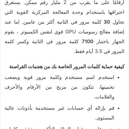
أرقامًا على ما يقرب من 2 مليار رقم ممكن. يستغرق
اختراقها باستخدام وحدة المعالجة المركزية القوية التي
تحاول
30
كلمة مرور في الثانية أكثر من عامين. اما عند
إضافة معالج رسوميات GPU قوي لنفس الكمبيوتر ، يقوم
الجهاز باختبار
7100
كلمة مرور في الثانية وكسر كلمة
المرور في 3.5 أيام فقط.
كيفية حماية كلمات المرور الخاصة بك من هجمات القراصنة
استخدم اسم مستخدم وكلمة مرور قوية ويصعب
تخمينها، تتكون من مزيج من الأرقام والأحرف
والعلامات.
قم بإزالة أي حسابات غير مستخدمة بأذونات عالية
المستوى.