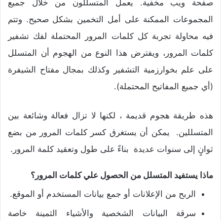
صفحة ويب مخفية. يعمل المتسللون من خلال جميع
المجموعات الممكنة على أمل التخمين بشكل صحيح. وتتم
فيه محاولة تجربة كل كلمات المرور المحتملة لفك تشفير
كلمات المرور، ويفترض هذا النوع من الهجوم أن المتسلل
على علم بخوارزمية التشفير وكذلك بمجال مفتاح الشيفرة
(أي جميع المفاتيح المحتملة).
هذه طريقة هجوم قديمة ، لكنها لا تزال فعالة وشائعة بين
المتسللين. يمكن أن يستغرق كسر كلمات المرور من بضع
ثوانٍ إلى سنوات عديدة بناءً على طول وتعقيد كلمة المرور.
ماذا يستفيد المتسلل من الحصول علي كلمات المرور؟
الربح من الإعلانات أو جمع بيانات المستخدم أو الموقع.
سرقة البيانات الشخصية والأشياء الثمينة خاصة