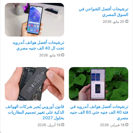
ترشيحات أفضل الشواحن في
السوق المصري
20 مايو، 2026
ترشيحات أفضل هواتف أندرويد
تحت ال 40 الف جنيه مصري
19 مايو، 2026
ترشيحات أفضل هواتف أندرويد في
قانون أوروبي يُجبر شركات الهواتف
فئة 40 الف جنيه حتي 80 الف جنيه
الذكية على تغيير تصميم البطاريات
مصري
بحلول 2027
18 فبراير، 2026
19 أبريل، 2026