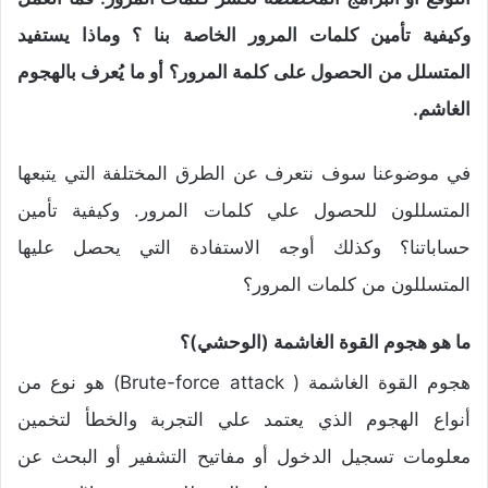
وكيفية تأمين كلمات المرور الخاصة بنا ؟ وماذا يستفيد
المتسلل من الحصول على كلمة المرور؟ أو ما يُعرف بالهجوم
الغاشم.
في موضوعنا سوف نتعرف عن الطرق المختلفة التي يتبعها
المتسللون للحصول علي كلمات المرور. وكيفية تأمين
حساباتنا؟ وكذلك أوجه الاستفادة التي يحصل عليها
المتسللون من كلمات المرور؟
ما هو هجوم القوة الغاشمة (الوحشي)؟
هجوم القوة الغاشمة ( Brute-force attack)‏ هو نوع من
أنواع الهجوم الذي يعتمد علي التجربة والخطأ لتخمين
معلومات تسجيل الدخول أو مفاتيح التشفير أو البحث عن