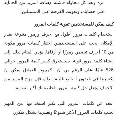
مرة وبعد كل محاولة فاشلة لإضافة المزيد من الحماية
علي حسابك، وتفويت الفرصة علي المتسللين.
كيف يمكن للمستخدمين تقوية كلمات المرور
استخدام كلمات مرور أطول مع أحرف ورموز متنوعة بقدر
الإمكان، يجب على المستخدمين اختيار كلمات مرور مكونة
من 10 أحرف تتضمن رموزًا أو أرقامًا. يؤدي القيام بذلك إلى
إنشاء كلمة مرور قوية. سيستغرق كسر كلمة المرور حوالي
526 عامًا. على الرغم من أن الكمبيوتر العملاق يمكن أن
يكسرها في غضون أسابيع قليلة. لذلك فإن مزج المزيد من
الأحرف يجعل حل كلمة المرور الخاصة بك أكثر صعوبة.
ابتعد عن كلمات المرور التي يكثر استخدامها، من المهم
تجنب كلمات المرور الأكثر شيوعًا وتغييرها بشكل متكرر.