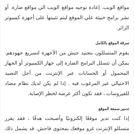
مواقع الويب. إعادة توجيه مواقع الويب الي مواقع ضارة. أو
نشر برامج خبيثة علي الموقع ليتم تثبيتها على أجهزة كمبيوتر
الزائر.
سرقة الموقع بالكامل
يقوم المتسللون بتجنيد جيش من الأجهزة لتسريع جهودهم.
يمكن أن تتسلل البرامج الضارة إلى جهاز الكمبيوتر أو الجهاز
المحمول أو الحسابات عبر الإنترنت من أجل التصيد
الاحتيالي غير المرغوب فيه . إذا لم يكن لديك نظام مضاد
للفيروسات ، فقد تكون أكثر عرضة لخطر الإصابة.
تدمير سمعة الموقع
إذا كنت تدير موقعًا إلكترونيًا وأصبحت هدفًا ، فقد يقرر
متسللو الإنترنت غزو موقعك بمحتوى فاحش. قد يشمل ذلك