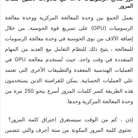
المرور
يعمل الجمع بين وحدة المعالجة المركزية ووحدة معالجة
الرسوميات (GPU) على تسريع قوة الحوسبة. من خلال
إضافة الآلاف من نوى الحوسبة في وحدة معالجة الرسومات
للمعالجة ، يتيح ذلك للنظام التعامل مع العديد من المهام
المتعددة في وقت واحد. حيث تُستخدم معالجة GPU في
العمليات الهندسية المعقدة والتطبيقات الأخرى التى تعتمد
علي العمليات الحسابية. يمكن للقراصنة الذين يستخدمون
هذه الطريقة كسر كلمات المرور أسرع بنحو 250 مرة من
وحدة المعالجة المركزية وحدها.
إذن ، كم من الوقت سيستغرق اختراق كلمة المرور؟
تحتوي كلمة المرور المكونة من ستة أحرف والتي تتضمن