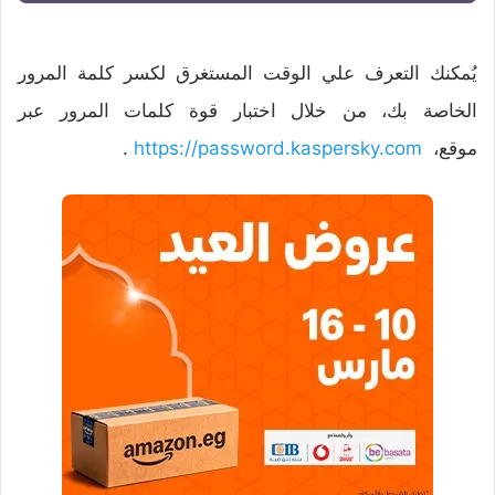
يُمكنك التعرف علي الوقت المستغرق لكسر كلمة المرور
الخاصة بك، من خلال اختبار قوة كلمات المرور عبر
موقع،
https://password.kaspersky.com
.