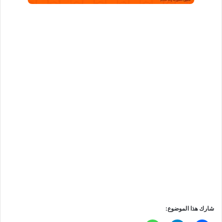
شارك هذا الموضوع: