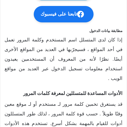
تابعنا على فيسبوك
مطابقة بيانات الدخول
إذا كان لدى المتسلل اسم المستخدم وكلمة المرور تعمل
في أحد المواقع ، فسيجرّبها في العديد من المواقع الأخرى
أيضًا. نظرًا لأنه من المعروف أن المستخدمين يعيدون
استخدام معلومات تسجيل الدخول عبر العديد من مواقع
الويب .
الأدوات المساعدة للمتسللين لمعرفة كلمات المرور
قد يستغرق تخمين كلمة مرور لـ مستخدم أو لـ موقع معين
وقتًا طويلاً . حسب قوة كلمة المرور ، لذلك طور المتسللون
أدوات للقيام بالمهمة بشكل أسرع. تستخدم هذه الأدوات