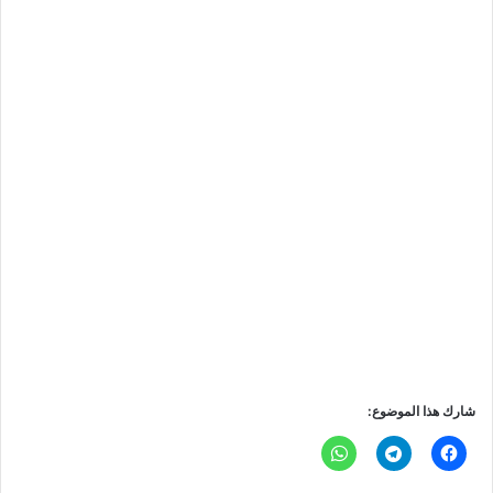
شارك هذا الموضوع: