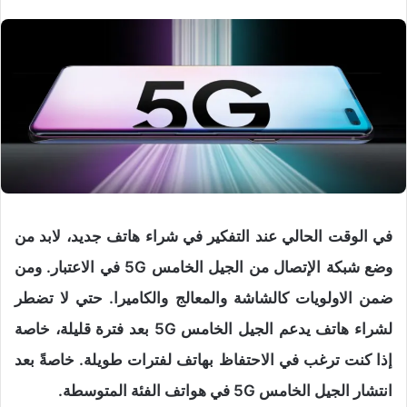
في الوقت الحالي عند التفكير في شراء هاتف جديد، لابد من
وضع شبكة الإتصال من الجيل الخامس 5G في الاعتبار. ومن
ضمن الاولويات كالشاشة والمعالج والكاميرا. حتي لا تضطر
لشراء هاتف يدعم الجيل الخامس 5G بعد فترة قليلة، خاصة
إذا كنت ترغب في الاحتفاظ بهاتف لفترات طويلة. خاصةً بعد
انتشار الجيل الخامس 5G في هواتف الفئة المتوسطة.