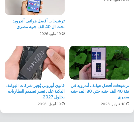
ترشيحات أفضل هواتف أندرويد
تحت ال 40 الف جنيه مصري
19 مايو، 2026
ترشيحات أفضل هواتف أندرويد في
قانون أوروبي يُجبر شركات الهواتف
فئة 40 الف جنيه حتي 80 الف جنيه
الذكية على تغيير تصميم البطاريات
مصري
بحلول 2027
18 فبراير، 2026
19 أبريل، 2026