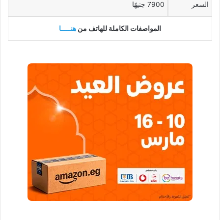
السعر
7900 جنيهًا
المواصفات الكاملة للهاتف من
هنـــــا