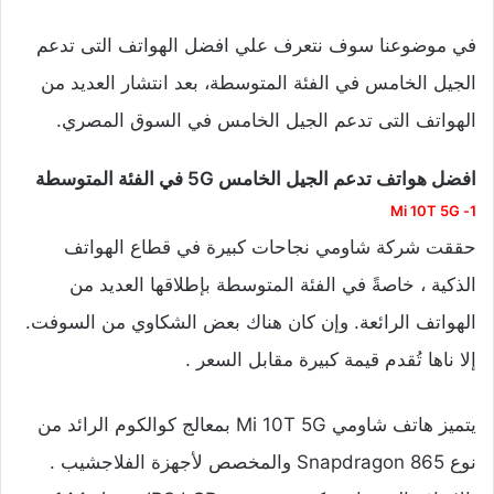
في موضوعنا سوف نتعرف علي افضل الهواتف التى تدعم
الجيل الخامس في الفئة المتوسطة، بعد انتشار العديد من
الهواتف التى تدعم الجيل الخامس في السوق المصري.
افضل هواتف تدعم الجيل الخامس 5G في الفئة المتوسطة
1- Mi 10T 5G
حققت شركة شاومي نجاحات كبيرة في قطاع الهواتف
الذكية ، خاصةً في الفئة المتوسطة بإطلاقها العديد من
الهواتف الرائعة. وإن كان هناك بعض الشكاوي من السوفت.
إلا ناها تُقدم قيمة كبيرة مقابل السعر .
يتميز هاتف شاومي Mi 10T 5G بمعالج كوالكوم الرائد من
نوع Snapdragon 865 والمخصص لأجهزة الفلاجشيب .