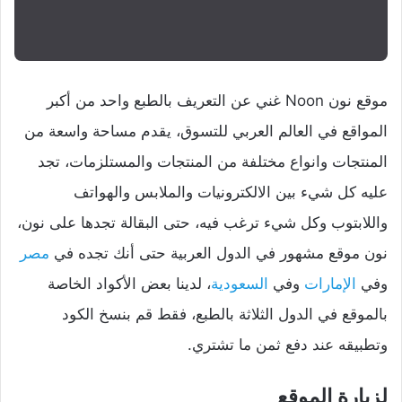
موقع نون Noon غني عن التعريف بالطبع واحد من أكبر
المواقع في العالم العربي للتسوق، يقدم مساحة واسعة من
المنتجات وانواع مختلفة من المنتجات والمستلزمات، تجد
عليه كل شيء بين الالكترونيات والملابس والهواتف
واللابتوب وكل شيء ترغب فيه، حتى البقالة تجدها على نون،
نون موقع مشهور في الدول العربية حتى أنك تجده في
مصر
وفي
الإمارات
وفي
السعودية
، لدينا بعض الأكواد الخاصة
بالموقع في الدول الثلاثة بالطبع، فقط قم بنسخ الكود
وتطبيقه عند دفع ثمن ما تشتري.
لزيارة الموقع