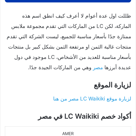
ظللت اول عدة أعوام لا أعرف كيف انطق اسم هذه
الماركة، لكن LC من الماركات التي تقدم مجموعة ملابس
ممتازة جدًا بأسعار مناسبة للجميع، ليست الشركة التي تقدم
منتجات غالية الثمن او مرتفعة الثمن بشكل كبير بل منتجات
بأسعار مناسبة للعديد من الأشخاص، LC موجود في دول
عديدة أبرزها
مصر
وهي من الماركات الجيدة جدًا.
لزيارة الموقع
لزيارة موقع LC Waikiki مصر من هنا
أكواد خصم LC Waikiki في مصر
AMER