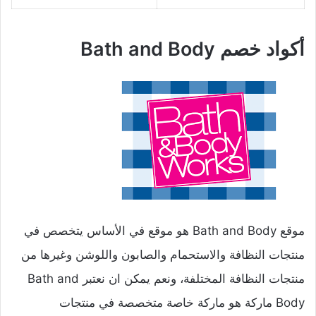
أكواد خصم Bath and Body
موقع Bath and Body هو موقع في الأساس يتخصص في
منتجات النظافة والاستحمام والصابون واللوشن وغيرها من
منتجات النظافة المختلفة، ونعم يمكن ان نعتبر Bath and
Body ماركة هو ماركة خاصة متخصصة في منتجات