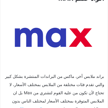
براند ملابس آخر، ماكس من البراندات المنتشرة بشكل كبير
والتي تقدم فئات مختلفة من الملابس بمختلف الأسعار، لا
تحتاج لأن تكون من علية القوم لتشتري من Max بل ان
الملابس المتوفرة بمختلف الأسعار لمختلف الناس بدون