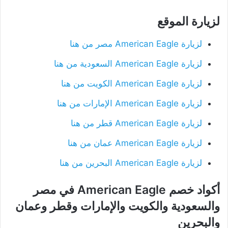
لزيارة الموقع
لزيارة American Eagle مصر من هنا
لزيارة American Eagle السعودية من هنا
لزيارة American Eagle الكويت من هنا
لزيارة American Eagle الإمارات من هنا
لزيارة American Eagle قطر من هنا
لزيارة American Eagle عمان من هنا
لزيارة American Eagle البحرين من هنا
أكواد خصم American Eagle في مصر
والسعودية والكويت والإمارات وقطر وعمان
والبحرين