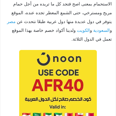
الاستحمام بمعنى اصح فتجد كل ما تريده من أجل حمام
مريح ومسترخي، حتى الشمع المعطر تجده عنده، الموقع
يتوفر في دول عديدة منها دول عربية طبعًا نتحدث عن
مصر
و
السعودية
و
الكويت
ولدينا أكواد خصم خاصة بهذا الموقع
تعمل في الدول الثلاثة.