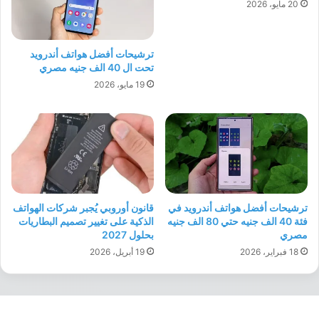
20 مايو، 2026
ترشيحات أفضل هواتف أندرويد
تحت ال 40 الف جنيه مصري
19 مايو، 2026
ترشيحات أفضل هواتف أندرويد في
قانون أوروبي يُجبر شركات الهواتف
فئة 40 الف جنيه حتي 80 الف جنيه
الذكية على تغيير تصميم البطاريات
مصري
بحلول 2027
18 فبراير، 2026
19 أبريل، 2026