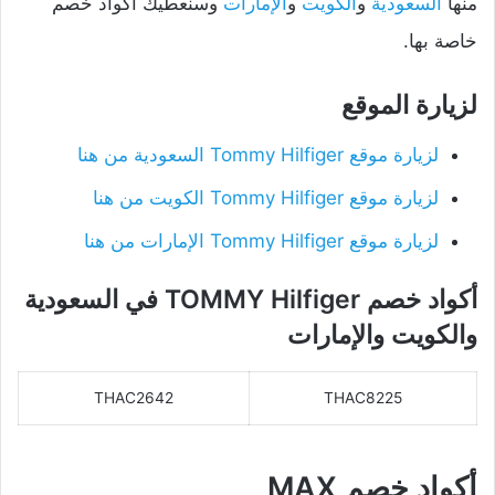
منها
السعودية
و
الكويت
و
الإمارات
وسنعطيك أكواد خصم
خاصة بها.
لزيارة الموقع
لزيارة موقع Tommy Hilfiger السعودية من هنا
لزيارة موقع Tommy Hilfiger الكويت من هنا
لزيارة موقع Tommy Hilfiger الإمارات من هنا
أكواد خصم TOMMY Hilfiger في السعودية
والكويت والإمارات
THAC2642
THAC8225
أكواد خصم MAX