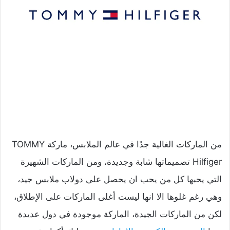
من الماركات الغالية جدًا في عالم الملابس، ماركة TOMMY
Hilfiger تصميماتها شابة وجديدة، ومن الماركات الشهيرة
التي يحبها كل من يحب ان يحصل على دولاب ملابس جيد،
وهي رغم غلوها الا انها ليست أغلى الماركات على الإطلاق،
لكن من الماركات الجيدة، الماركة موجودة في دول عديدة