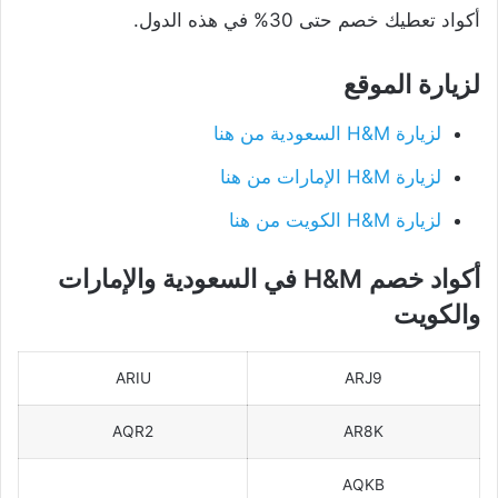
أكواد تعطيك خصم حتى 30% في هذه الدول.
لزيارة الموقع
لزيارة H&M السعودية من هنا
لزيارة H&M الإمارات من هنا
لزيارة H&M الكويت من هنا
أكواد خصم H&M في السعودية والإمارات
والكويت
ARIU
ARJ9
AQR2
AR8K
AQKB