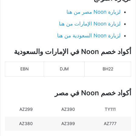
لزيارة Noon مصر من هنا
لزيارة Noon الإمارات من هنا
لزيارة Noon السعودية من هنا
أكواد خصم Noon في الإمارات والسعودية
EBN
DJM
BH22
أكواد خصم Noon في مصر
AZ299
AZ390
TY111
AZ380
AZ399
AZ777