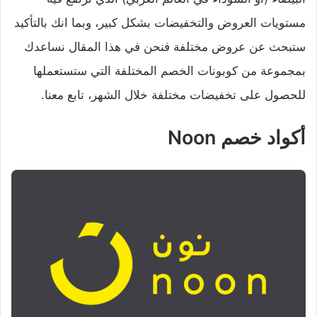
مستويات العروض والتخفيضات بشكل كبير، وبما انك بالتأكيد
ستبحث عن عروض مختلفة فنحن في هذا المقال نساعدك
بمجموعة من كوبونات الخصم المختلفة التي ستستعملها
للحصول على تخفيضات مختلفة خلال الشهر، تابع معنا.
أكواد خصم Noon