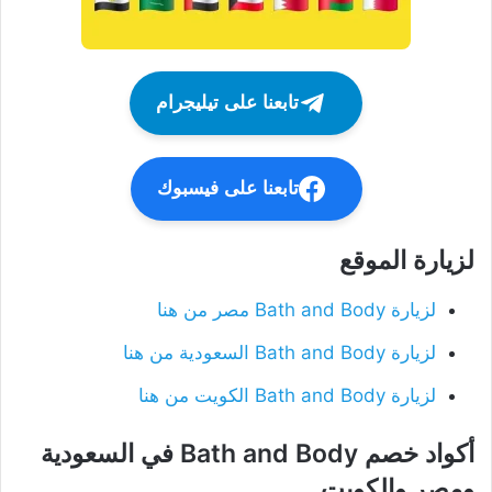
تابعنا على تيليجرام
تابعنا على فيسبوك
لزيارة الموقع
لزيارة Bath and Body مصر من هنا
لزيارة Bath and Body السعودية من هنا
لزيارة Bath and Body الكويت من هنا
أكواد خصم Bath and Body في السعودية
ومصر والكويت