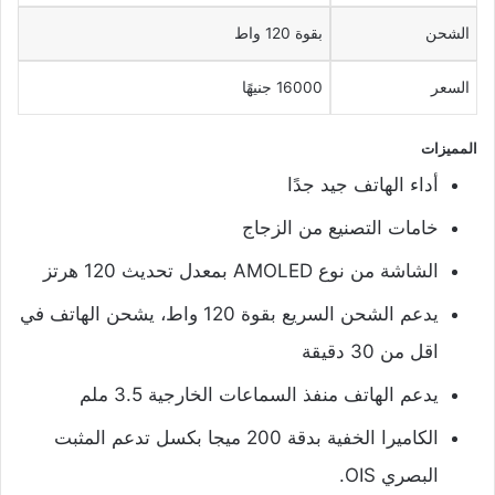
الشحن
بقوة 120 واط
السعر
16000 جنيهًا
المميزات
أداء الهاتف جيد جدًا
خامات التصنيع من الزجاج
الشاشة من نوع AMOLED بمعدل تحديث 120 هرتز
يدعم الشحن السريع بقوة 120 واط، يشحن الهاتف في
اقل من 30 دقيقة
يدعم الهاتف منفذ السماعات الخارجية 3.5 ملم
الكاميرا الخفية بدقة 200 ميجا بكسل تدعم المثبت
البصري OIS.