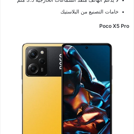
خامات التصنيع من البلاستيك
Poco X5 Pro