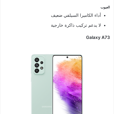
العيوب
أداء الكاميرا السيلفي ضعيف
لا يدعم تركيب ذاكرة خارجية
Galaxy A73