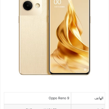
الهاتف
Oppo Reno 9