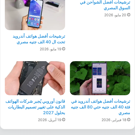
ترشيحات أفضل الشواحن في
السوق المصري
20 مايو، 2026
ترشيحات أفضل هواتف أندرويد
تحت ال 40 الف جنيه مصري
19 مايو، 2026
ترشيحات أفضل هواتف أندرويد في
قانون أوروبي يُجبر شركات الهواتف
فئة 40 الف جنيه حتي 80 الف جنيه
الذكية على تغيير تصميم البطاريات
مصري
بحلول 2027
18 فبراير، 2026
19 أبريل، 2026