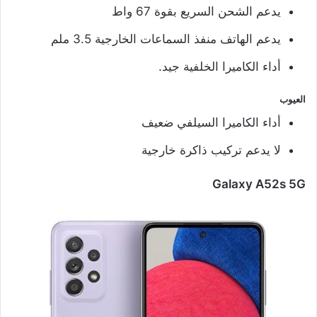
يدعم الشحن السريع بقوة 67 واط
يدعم الهاتف منفذ السماعات الخارجية 3.5 ملم
أداء الكاميرا الخلفية جيد.
العيوب
أداء الكاميرا السيلفي ضعيف
لا يدعم تركيب ذاكرة خارجية
Galaxy A52s 5G