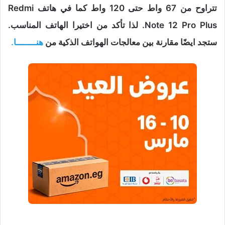
تتراوح من 67 واط حتى 120 واط كما في هاتف Redmi
Note 12 Pro Plus. لذا تأكد من اختيرا الهاتف المناسب.
ستجد ايضًا مقارنة بين معالجات الهواتف الذكية من
هنــــــــا.