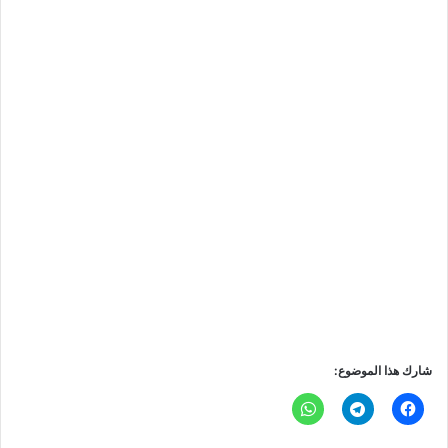
شارك هذا الموضوع: