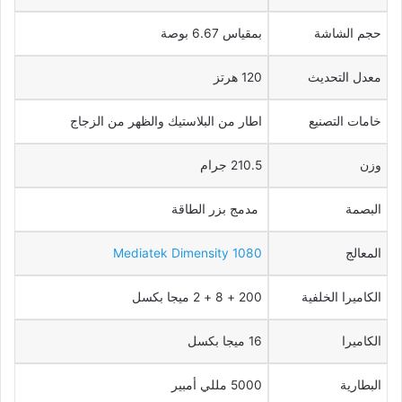
حجم الشاشة
بمقياس 6.67 بوصة
معدل التحديث
120 هرتز
خامات التصنيع
اطار من البلاستيك والظهر من الزجاج
وزن
210.5 جرام
البصمة
مدمج بزر الطاقة
المعالج
Mediatek Dimensity 1080
الكاميرا الخلفية
200 + 8 + 2 ميجا بكسل
الكاميرا
16 ميجا بكسل
البطارية
5000 مللي أمبير