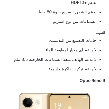
تدعم +HDR10
يدعم الشحن السريع بقوة 80 واط
السماعات من نوع استريو
العيوب
خامات التصنيع من البلاستيك
لا يدعم اي معيار لمقاومة الماء
لا يدعم الهاتف منفذ السماعات الخارجية 3.5 ملم
لا يدعم تركيب ذاكرة خارجية
Oppo Reno 9