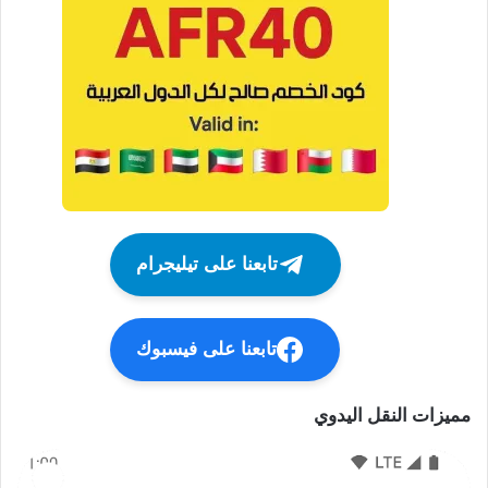
تابعنا على تيليجرام
تابعنا على فيسبوك
مميزات النقل اليدوي