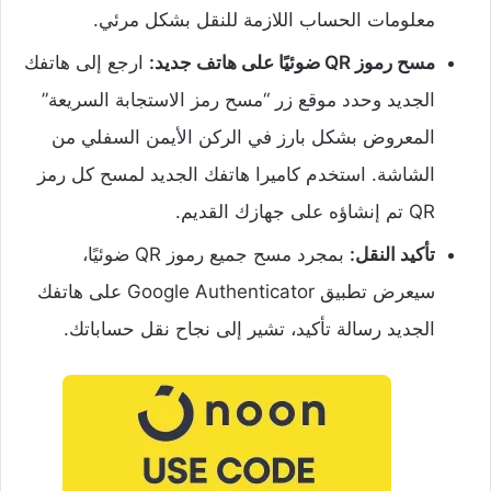
معلومات الحساب اللازمة للنقل بشكل مرئي.
مسح رموز QR ضوئيًا على هاتف جديد:
ارجع إلى هاتفك
الجديد وحدد موقع زر “مسح رمز الاستجابة السريعة”
المعروض بشكل بارز في الركن الأيمن السفلي من
الشاشة. استخدم كاميرا هاتفك الجديد لمسح كل رمز
QR تم إنشاؤه على جهازك القديم.
تأكيد النقل:
بمجرد مسح جميع رموز QR ضوئيًا،
سيعرض تطبيق Google Authenticator على هاتفك
الجديد رسالة تأكيد، تشير إلى نجاح نقل حساباتك.