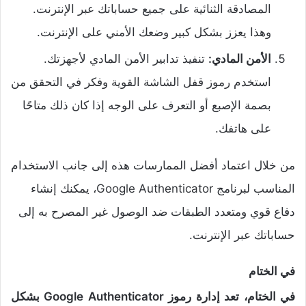
المصادقة الثنائية على جميع حساباتك عبر الإنترنت.
وهذا يعزز بشكل كبير وضعك الأمني ​​على الإنترنت.
الأمن المادي:
تنفيذ تدابير الأمن المادي لأجهزتك.
استخدم رموز قفل الشاشة القوية وفكر في التحقق من
بصمة الإصبع أو التعرف على الوجه إذا كان ذلك متاحًا
على هاتفك.
من خلال اعتماد أفضل الممارسات هذه إلى جانب الاستخدام
المناسب لبرنامج Google Authenticator، يمكنك إنشاء
دفاع قوي ومتعدد الطبقات ضد الوصول غير المصرح به إلى
حساباتك عبر الإنترنت.
في الختام
في الختام، تعد إدارة رموز Google Authenticator بشكل