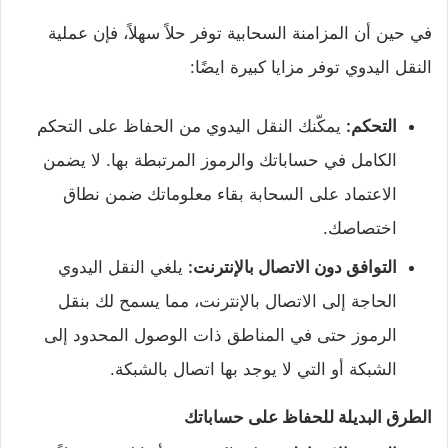
في حين أن المزامنة السحابية توفر حلاً سهلاً، فإن عملية
النقل اليدوي توفر مزايا كبيرة ايضًا:
التحكم:
يمكّنك النقل اليدوي من الحفاظ على التحكم
الكامل في حساباتك والرموز المرتبطة بها. لا يضمن
الاعتماد على السحابة بقاء معلوماتك ضمن نطاق
اختصاصك.
التوافق دون الاتصال بالإنترنت:
يلغي النقل اليدوي
الحاجة إلى الاتصال بالإنترنت، مما يسمح لك بنقل
الرموز حتى في المناطق ذات الوصول المحدود إلى
الشبكة أو التي لا يوجد بها اتصال بالشبكة.
الطرق البديلة للحفاظ على حساباتك