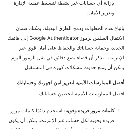
بإزالة أي حسابات غير نشطة لتبسيط عملية الإدارة
وتعزيز الأمان.
باتباع هذه الخطوات ودمج الطرق البديلة، يمكنك ضمان
الانتقال السلس لرموز Google Authenticator إلى هاتفك
الجديد، وحماية حساباتك والحفاظ على أمان قوي عبر
الإنترنت . تذكر أن قضاء بضع دقائق في نقل الرموز اليوم
يمكن أن يمنع حدوث مشكلات كبيرة في المستقبل.
أفضل الممارسات الأمنية لتعزيز امن اجهزتك وحساباتك
افضل الممارسات الأمنية لتحصين حساباتك:
كلمات مرور فريدة وقوية:
استخدم دائمًا كلمات مرور
فريدة وقوية لكل حساب عبر الإنترنت. يمكن أن يكون