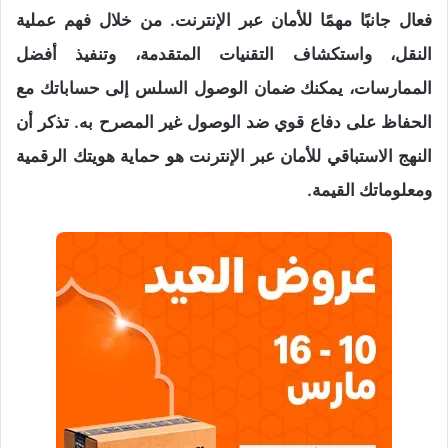
فعال جانبًا مهمًا للأمان عبر الإنترنت. من خلال فهم عملية
النقل، واستكشاف التقنيات المتقدمة، وتنفيذ أفضل
الممارسات، يمكنك ضمان الوصول السلس إلى حساباتك مع
الحفاظ على دفاع قوي ضد الوصول غير المصرح به. تذكر أن
النهج الاستباقي للأمان عبر الإنترنت هو حماية هويتك الرقمية
ومعلوماتك القيمة.