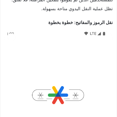
تظل عملية النقل اليدوي متاحة بسهولة.
نقل الرموز والمفاتيح: خطوة بخطوة