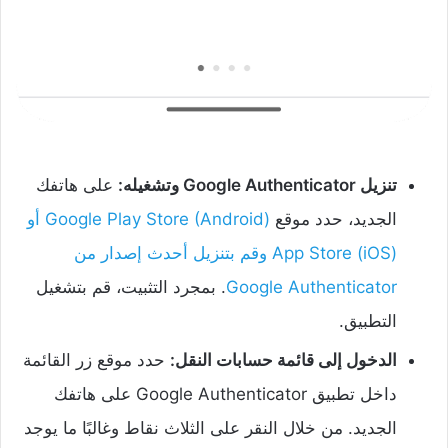
تنزيل Google Authenticator وتشغيله:
على هاتفك
الجديد، حدد موقع
Google Play Store (Android) أو
App Store (iOS) وقم بتنزيل أحدث إصدار من
Google Authenticator
. بمجرد التثبيت، قم بتشغيل
التطبيق.
الدخول إلى قائمة حسابات النقل:
حدد موقع زر القائمة
داخل تطبيق Google Authenticator على هاتفك
الجديد. من خلال النقر على الثلاث نقاط وغالبًا ما يوجد