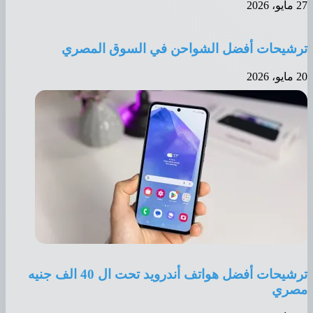
27 مايو، 2026
ترشيحات أفضل الشواحن في السوق المصري
20 مايو، 2026
ترشيحات أفضل هواتف أندرويد تحت ال 40 الف جنيه
مصري