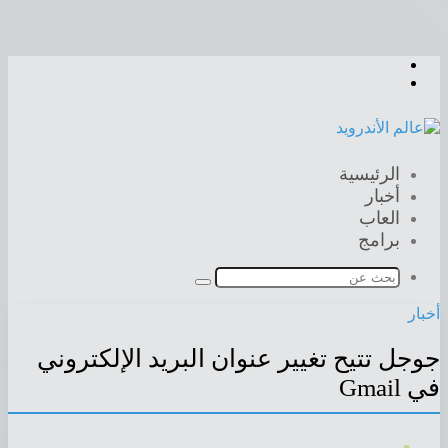
القائمة
بحث
عن
الرئيسية
أخبار
العاب
برامج
بحث
عن
أخبار
جوجل تتيح تغيير عنوان البريد الإلكتروني
في Gmail