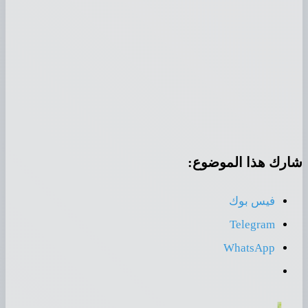
شارك هذا الموضوع:
فيس بوك
Telegram
WhatsApp