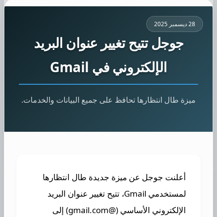
28 ديسمبر 2025
جوجل تتيح تغيير عنوان البريد
الإلكتروني في Gmail
ميزة طال انتظارها تحافظ على جميع البيانات والخدمات.
أعلنت جوجل عن ميزة جديدة طال انتظارها
لمستخدمي Gmail، تتيح تغيير عنوان البريد
الإلكتروني الأساسي (@gmail.com) إلى