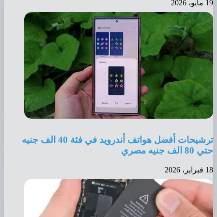
19 مايو، 2026
ترشيحات أفضل هواتف أندرويد في فئة 40 الف جنيه
حتي 80 الف جنيه مصري
18 فبراير، 2026