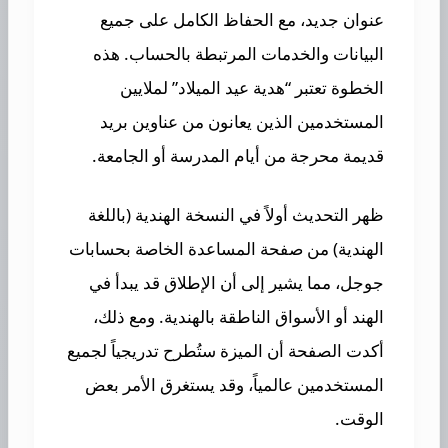
عنوان جديد، مع الحفاظ الكامل على جميع
البيانات والخدمات المرتبطة بالحساب. هذه
الخطوة تعتبر “هدية عيد الميلاد” لملايين
المستخدمين الذين يعانون من عناوين بريد
قديمة محرجة من أيام المدرسة أو الجامعة.
ظهر التحديث أولاً في النسخة الهندية (باللغة
الهندية) من صفحة المساعدة الخاصة بحسابات
جوجل، مما يشير إلى أن الإطلاق قد يبدأ في
الهند أو الأسواق الناطقة بالهندية. ومع ذلك،
أكدت الصفحة أن الميزة ستُطرح تدريجياً لجميع
المستخدمين عالمياً، وقد يستغرق الأمر بعض
الوقت.