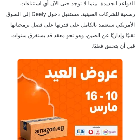
القواعد الجديدة، بينما لا توجد حتى الآن أي استثناءات
رسمية للشركات الصينية. مستقبل دخول Geely إلى السوق
الأمريكي سيعتمد بالكامل على قدرتها على فصل برمجياتها
تقنيًا وإداريًا عن الصين، وهو تحدٍ معقد قد يستغرق سنوات
قبل أن يتحقق فعليًا.