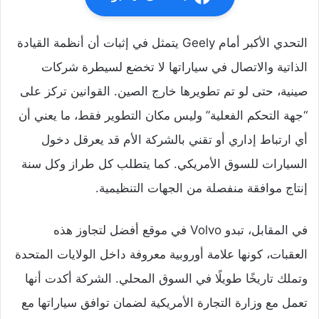
التحدي الأكبر أمام Geely يتمثل في إثبات أن أنظمة القيادة
الذاتية والاتصال في سياراتها لا تخضع لسيطرة شركات
صينية، حتى لو تم تطويرها خارج الصين. القوانين تركز على
“جهة التحكم الفعلية” وليس مكان التطوير فقط، ما يعني أن
أي ارتباط إداري أو تقني بالشركة الأم قد يعرقل دخول
السيارات للسوق الأمريكي. كما يتطلب كل طراز وكل سنة
إنتاج موافقة منفصلة من الجهات التنظيمية.
في المقابل، تبدو Volvo في موقع أفضل لتجاوز هذه
العقبات، كونها علامة أوروبية معروفة داخل الولايات المتحدة
وتملك تاريخًا طويلًا في السوق المحلي. الشركة أكدت أنها
تعمل مع وزارة التجارة الأمريكية لضمان توافق سياراتها مع