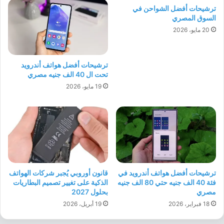
ترشيحات أفضل الشواحن في
السوق المصري
20 مايو، 2026
ترشيحات أفضل هواتف أندرويد
تحت ال 40 الف جنيه مصري
19 مايو، 2026
ترشيحات أفضل هواتف أندرويد في
قانون أوروبي يُجبر شركات الهواتف
فئة 40 الف جنيه حتي 80 الف جنيه
الذكية على تغيير تصميم البطاريات
مصري
بحلول 2027
18 فبراير، 2026
19 أبريل، 2026