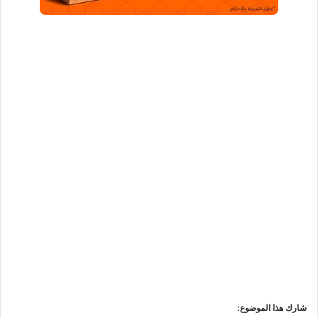
شارك هذا الموضوع: