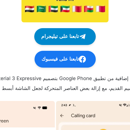
تابعنا على تيليجرام
تابعنا على فيسبوك
م القديم، مع إزالة بعض العناصر المتحركة لجعل الشاشة أبسط و