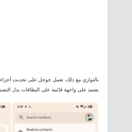
يعتمد على واجهة قائمة على البطاقات بدل التصمي