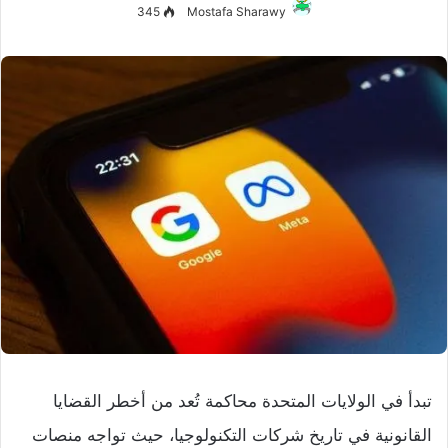
345
Mostafa Sharawy
تبدأ في الولايات المتحدة محاكمة تُعد من أخطر القضايا
القانونية في تاريخ شركات التكنولوجيا، حيث تواجه منصات