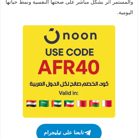
والمستمر أثر بشكل مباشر على صحتها النفسية ونمط حياتها
اليومية.
تابعنا على تيليجرام