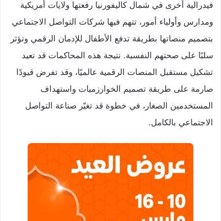
فيدرالية أخرى في شمال كاليفورنيا رفعتها ولايات أمريكية
ومدارس وأولياء أمور، تتهم فيها شركات التواصل الاجتماعي
بتصميم منصاتها بطريقة تدفع الأطفال للإدمان الرقمي وتؤثر
سلبًا على صحتهم النفسية. نتيجة هذه المحاكمات قد تعيد
تشكيل مستقبل المنصات الرقمية عالميًا، وقد تفرض قيودًا
صارمة على طريقة تصميم الخوارزميات واستهداف
المستخدمين الصغار، في خطوة قد تغيّر صناعة التواصل
الاجتماعي بالكامل.