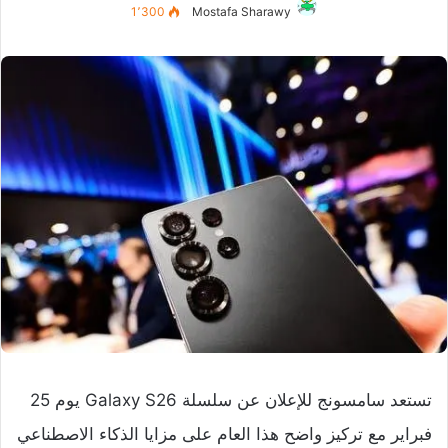
1٬300
Mostafa Sharawy
تستعد سامسونج للإعلان عن سلسلة Galaxy S26 يوم 25
فبراير مع تركيز واضح هذا العام على مزايا الذكاء الاصطناعي