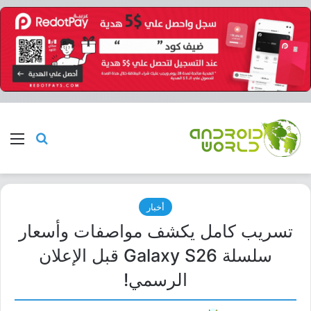
بحث عن
الق
أخبار
تسريب كامل يكشف مواصفات وأسعار
سلسلة Galaxy S26 قبل الإعلان
الرسمي!