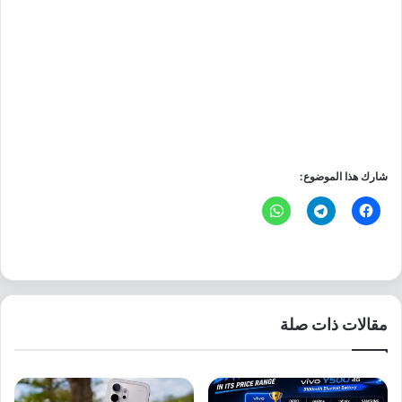
شارك هذا الموضوع:
مقالات ذات صلة