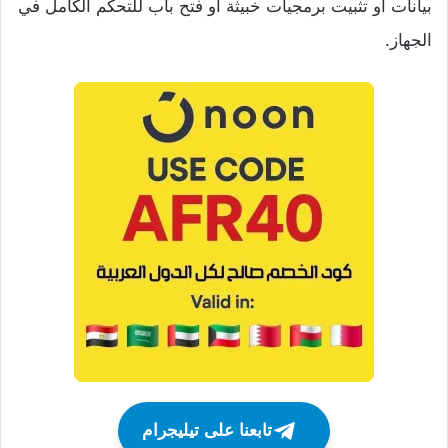
بيانات أو تثبيت برمجيات خبيثة أو فتح باب للتحكم الكامل في
الجهاز.
تابعنا على تيليجرام