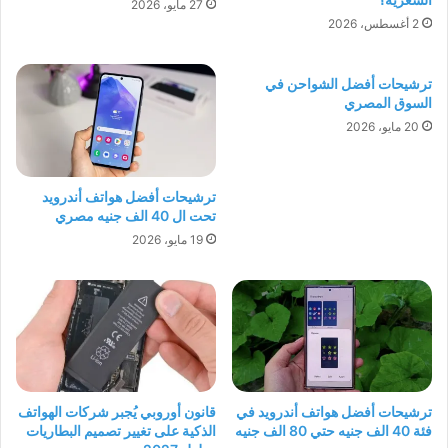
27 مايو، 2026
2 أغسطس، 2026
ترشيحات أفضل الشواحن في
السوق المصري
20 مايو، 2026
ترشيحات أفضل هواتف أندرويد
تحت ال 40 الف جنيه مصري
19 مايو، 2026
ترشيحات أفضل هواتف أندرويد في
قانون أوروبي يُجبر شركات الهواتف
فئة 40 الف جنيه حتي 80 الف جنيه
الذكية على تغيير تصميم البطاريات