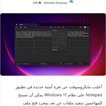
398
Mostafa Sharawy
أعلنت مايكروسوفت عن ثغرة أمنية جديدة في تطبيق
Notepad على نظام Windows 11 يمكن أن تسمح
للمهاجمين بتنفيذ ملفات عن بعد بمجرد فتح ملف