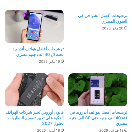
ترشيحات أفضل الشواحن في
السوق المصري
20 مايو، 2026
ترشيحات أفضل هواتف أندرويد
تحت ال 40 الف جنيه مصري
19 مايو، 2026
ترشيحات أفضل هواتف أندرويد في
قانون أوروبي يُجبر شركات الهواتف
فئة 40 الف جنيه حتي 80 الف جنيه
الذكية على تغيير تصميم البطاريات
مصري
بحلول 2027
18 فبراير، 2026
19 أبريل، 2026