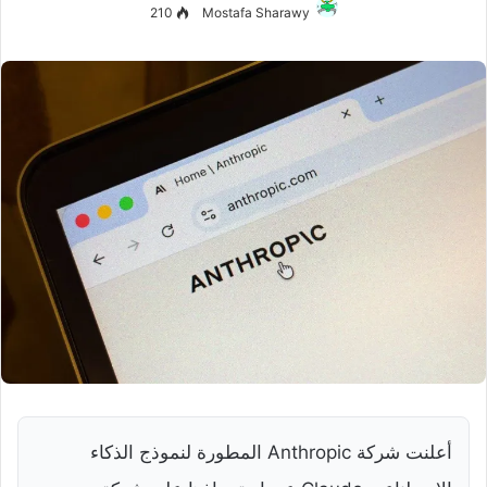
210
Mostafa Sharawy
أعلنت شركة Anthropic المطورة لنموذج الذكاء