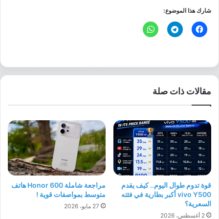
شارك هذا الموضوع:
مقالات ذات صلة
قوة تدوم طوال اليوم.. كيف يقدم
مراجعة شاملة Honor 600 هاتف
vivo Y500 أكبر بطارية في فئته
متوسط بمواصفات قوية !
السعرية؟
27 مايو، 2026
2 أغسطس، 2026