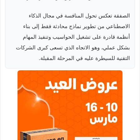
الصفقة تعكس تحول المنافسة في مجال الذكاء
الاصطناعي من تطوير نماذج محادثة فقط إلى بناء
أنظمة قادرة على تشغيل الحواسيب وتنفيذ المهام
بشكل عملي، وهو الاتجاه الذي تسعى كبرى الشركات
التقنية للسيطرة عليه في المرحلة المقبلة.