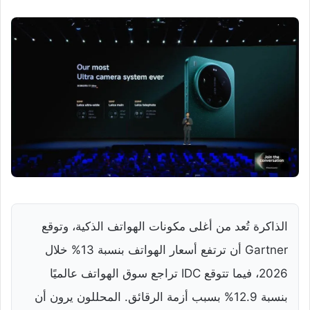
الذاكرة تُعد من أغلى مكونات الهواتف الذكية، وتوقع
Gartner أن ترتفع أسعار الهواتف بنسبة 13% خلال
2026، فيما تتوقع IDC تراجع سوق الهواتف عالميًا
بنسبة 12.9% بسبب أزمة الرقائق. المحللون يرون أن