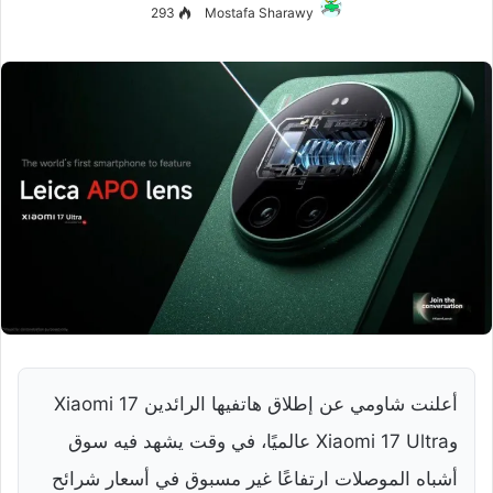
293
Mostafa Sharawy
أعلنت شاومي عن إطلاق هاتفيها الرائدين Xiaomi 17
وXiaomi 17 Ultra عالميًا، في وقت يشهد فيه سوق
أشباه الموصلات ارتفاعًا غير مسبوق في أسعار شرائح