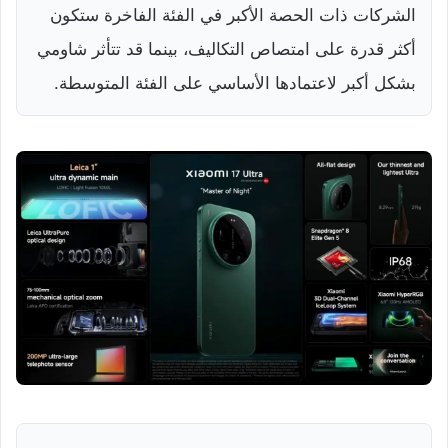
الشركات ذات الحصة الأكبر في الفئة الفاخرة ستكون
أكثر قدرة على امتصاص التكاليف، بينما قد تتأثر شاومي
بشكل أكبر لاعتمادها الأساسي على الفئة المتوسطة.