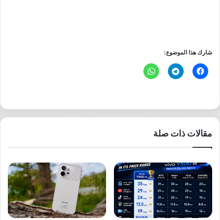
شارك هذا الموضوع:
مقالات ذات صلة