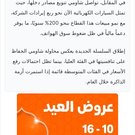
في المقابل، تواصل شاومي تنويع مصادر دخلها، حيث
تمثل السيارات الكهربائية الآن نحو ربع إيرادات الشركة،
مع نمو مبيعات هذا القطاع بنحو 200% سنويًا، ما يوفر
دعماً مالياً في ظل ضغوط سوق الهواتف.
إطلاق السلسلة الجديدة يعكس محاولة شاومي الحفاظ
على تنافسيتها في الفئة العليا، بينما تظل احتمالات رفع
الأسعار في الفئات المتوسطة قائمة إذا استمرت أزمة
الذاكرة خلال العام.