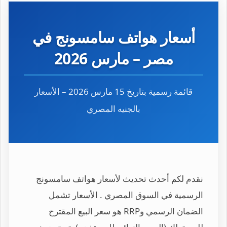
أسعار هواتف سامسونج في
مصر – مارس 2026
قائمة رسمية بتاريخ 15 مارس 2026 – الأسعار
بالجنيه المصري
نقدم لكم أحدث تحديث لأسعار هواتف سامسونج
الرسمية في السوق المصري . الأسعار تشمل
الضمان الرسمي وRRP هو سعر البيع المقترح