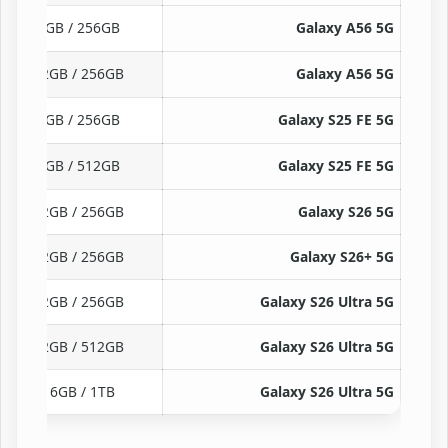
8GB / 256GB
Galaxy A56 5G
12GB / 256GB
Galaxy A56 5G
8GB / 256GB
Galaxy S25 FE 5G
8GB / 512GB
Galaxy S25 FE 5G
12GB / 256GB
Galaxy S26 5G
12GB / 256GB
Galaxy S26+ 5G
12GB / 256GB
Galaxy S26 Ultra 5G
12GB / 512GB
Galaxy S26 Ultra 5G
16GB / 1TB
Galaxy S26 Ultra 5G