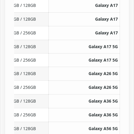
4GB / 128GB
Galaxy A17
6GB / 128GB
Galaxy A17
8GB / 256GB
Galaxy A17
6GB / 128GB
Galaxy A17 5G
8GB / 256GB
Galaxy A17 5G
6GB / 128GB
Galaxy A26 5G
8GB / 256GB
Galaxy A26 5G
8GB / 128GB
Galaxy A36 5G
8GB / 256GB
Galaxy A36 5G
8GB / 128GB
Galaxy A56 5G