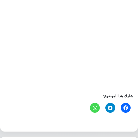
شارك هذا الموضوع: