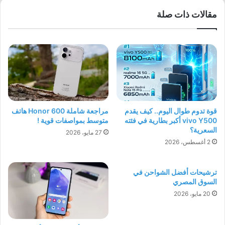
مقالات ذات صلة
قوة تدوم طوال اليوم.. كيف يقدم
مراجعة شاملة Honor 600 هاتف
vivo Y500 أكبر بطارية في فئته
متوسط بمواصفات قوية !
السعرية؟
27 مايو، 2026
2 أغسطس، 2026
ترشيحات أفضل الشواحن في
السوق المصري
20 مايو، 2026