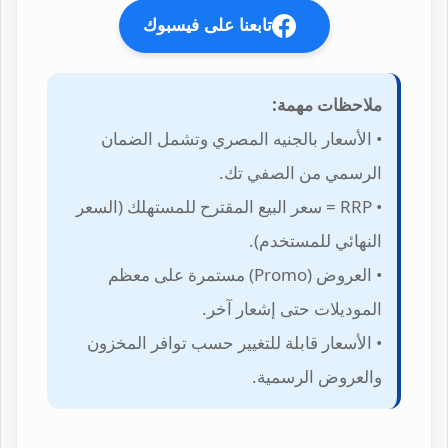
تابعنا على فيسبوك
ملاحظات مهمة:
• الأسعار بالجنيه المصري وتشمل الضمان
الرسمي من الصفي تك.
• RRP = سعر البيع المقترح للمستهلك (السعر
النهائي للمستخدم).
• العروض (Promo) مستمرة على معظم
الموديلات حتى إشعار آخر.
• الأسعار قابلة للتغيير حسب توافر المخزون
والعروض الرسمية.