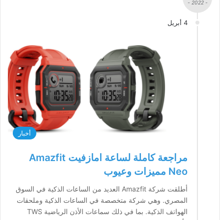
- 2022 -
4 أبريل
أخبار
مراجعة كاملة لساعة امازفيت Amazfit
Neo مميزات وعيوب
أطلقت شركة Amazfit العديد من الساعات الذكية في السوق
المصري. وهي شركة متخصصة في الساعات الذكية وملحقات
الهواتف الذكية. بما في ذلك سماعات الأذن الرياضية TWS