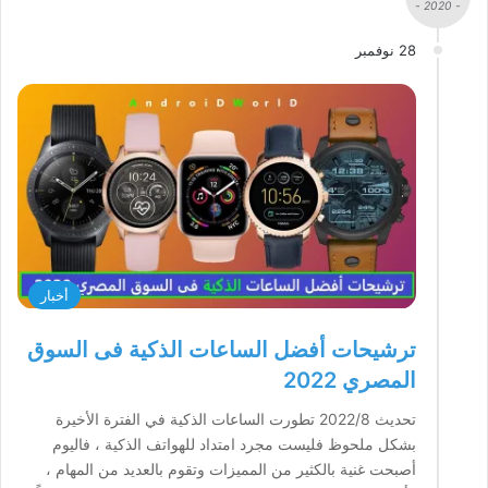
- 2020 -
28 نوفمبر
أخبار
ترشيحات أفضل الساعات الذكية فى السوق
المصري 2022
تحديث 2022/8 تطورت الساعات الذكية في الفترة الأخيرة
بشكل ملحوظ فليست مجرد امتداد للهواتف الذكية ، فاليوم
أصبحت غنية بالكثير من المميزات وتقوم بالعديد من المهام ،