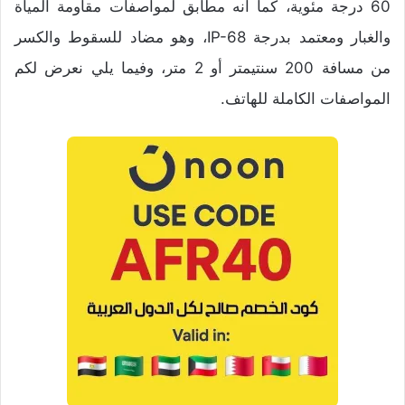
60 درجة مئوية، كما أنه مطابق لمواصفات مقاومة المياة
والغبار ومعتمد بدرجة IP-68، وهو مضاد للسقوط والكسر
من مسافة 200 سنتيمتر أو 2 متر، وفيما يلي نعرض لكم
المواصفات الكاملة للهاتف.