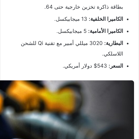
بطاقة ذاكرة تخزين خارجية حتى 64.
الكاميرا الخلفية:
13 ميجابيكسل.
الكاميرا الأمامية:
5 ميجابيكسل.
البطارية:
3020 ميللي أمبير مع تقنية Qi للشحن
اللاسلكي.
السعر:
543$ دولار أمريكي.