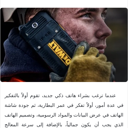
عندما ترغب بشراء هاتف ذكي جديد، تقوم أولاً بالتفكير
في عدة أمور، أولاً تفكر في عمر البطارية، ثم جودة شاشة
الهاتف في عرض البيانات والمواد الرسومية، وتصميم الهاتف
الذي يجب أن يكون جمالياً، بالإضافة إلى سرعة المعالج