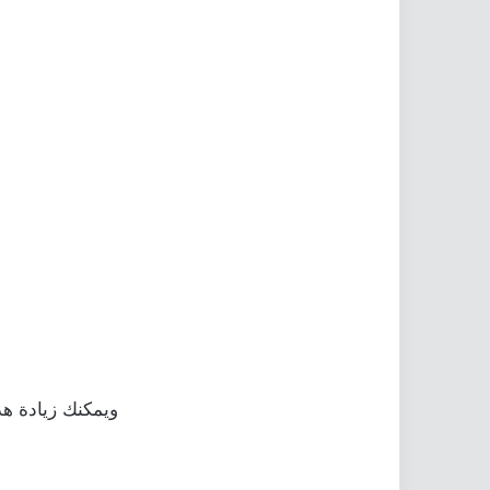
ويمكنك زيادة ه