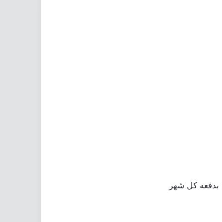
 بدفعه كل شهر