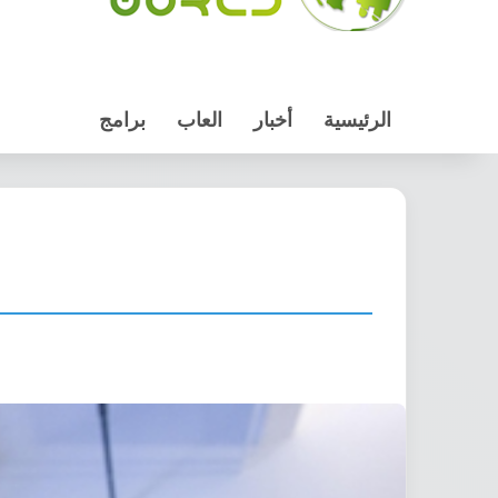
الرئيسية
أخبار
العاب
برامج