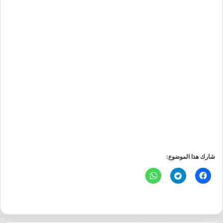
شارك هذا الموضوع: