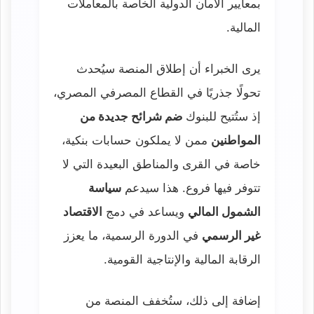
بمعايير الأمان الدولية الخاصة بالمعاملات
المالية.
يرى الخبراء أن إطلاق المنصة سيُحدث
تحولًا جذريًا في القطاع المصرفي المصري،
إذ ستُتيح للبنوك
ضم شرائح جديدة من
المواطنين
ممن لا يملكون حسابات بنكية،
خاصة في القرى والمناطق البعيدة التي لا
تتوفر فيها فروع. هذا سيدعم
سياسة
الشمول المالي
ويساعد في دمج
الاقتصاد
غير الرسمي
في الدورة الرسمية، ما يعزز
الرقابة المالية والإنتاجية القومية.
إضافة إلى ذلك، ستُخفف المنصة من