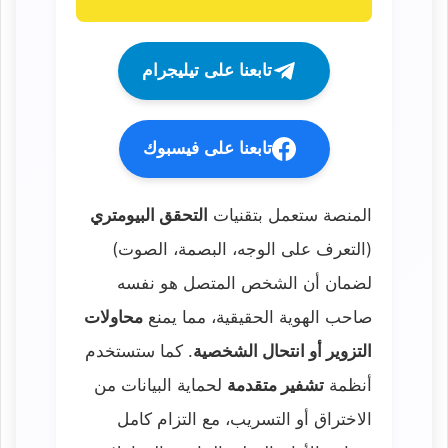
تابعنا على تيليجرام
تابعنا على فيسبوك
المنصة ستعمل بتقنيات
التحقق البيومتري
(التعرف على الوجه، البصمة، الصوت)
لضمان أن الشخص المتصل هو نفسه
صاحب الهوية الحقيقية، مما يمنع
محاولات
التزوير أو انتحال الشخصية
. كما ستستخدم
أنظمة
تشفير متقدمة
لحماية البيانات من
الاختراق أو التسريب، مع التزام كامل