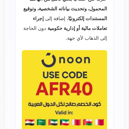
المحمول، وتحديث بياناته الشخصية، وتوقيع
المستندات إلكترونيًا
، إضافة إلى
إجراء
تعاملات مالية أو إدارية حكومية
دون الحاجة
إلى الذهاب لأي جهة.