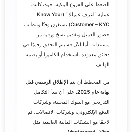
الضغط على الفروع البنكية، حيث كانت
عملية “اعرف عميلك” (
Know Your
Customer – KYC
) تستغرق وقتًا وتتطلب
حضور العميل وتقديم نسخ ورقية من
مستنداته. أما الآن فسيتم التحقق رقميًا في
دقائق معدودة باستخدام الكاميرا أو بصمة
الهاتف.
من المخطط أن يتم
الإطلاق الرسمي قبل
نهاية عام 2025
، على أن يبدأ التكامل
التدريجي مع البنوك المحلية، وشركات
الدفع الإلكتروني، وشركات الاتصالات، ثم
لاحقًا مع الشبكات المالية العالمية مثل