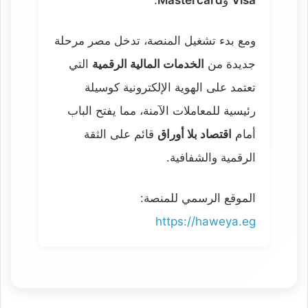
Visa
و
Mastercard
.
ومع بدء تشغيل المنصة، تدخل مصر مرحلة
جديدة من
الخدمات المالية الرقمية
التي
تعتمد على الهوية الإلكترونية كوسيلة
رئيسية للمعاملات الآمنة، مما يفتح الباب
أمام
اقتصاد بلا أوراق
قائم على الثقة
الرقمية والشفافية.
الموقع الرسمي للمنصة:
https://haweya.eg