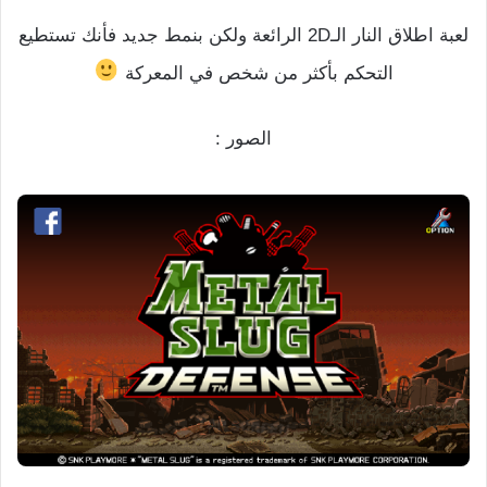
لعبة اطلاق النار الـ2D الرائعة ولكن بنمط جديد فأنك تستطيع
التحكم بأكثر من شخص في المعركة
الصور :