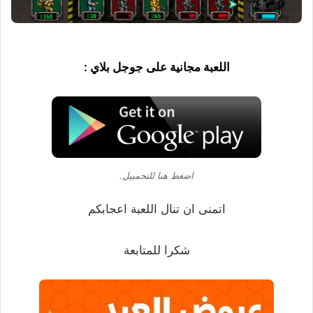
اللعبة مجانية على جوجل بلاي :
اضغط هنا للتحمييل.
اتمنى ان تنال اللعبة اعجابكم
شكرا للمتابعة