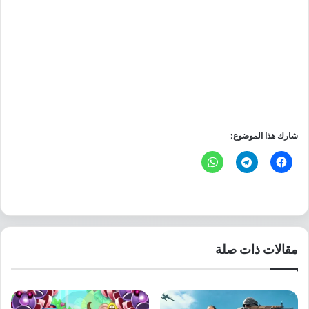
شارك هذا الموضوع:
مقالات ذات صلة