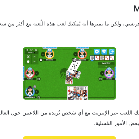
 اللعب عبر الإنترنت مع أي شخص تُريدة من اللاعبين حول العالم، ا
بعض الأمور المُسلية.