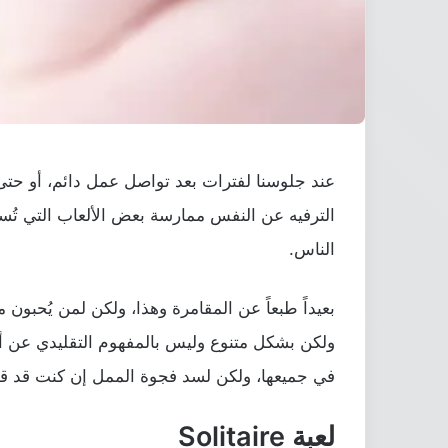
عند جلوسنا لفترات بعد تواصل عمل دائم، أو حتى
الترفيه عن النفس ممارسة بعض الألعاب التي تُسا
الناس.
بعيداً طبعاً عن المقامرة وهذا، ولكن لمن يُحبو
ولكن بشكل متنوع وليس بالمفهوم التقليدي عن أل
في جميعها، ولكن لسد فجوة الممل إن كنت قد قمت
لعبة Solitaire