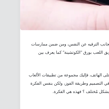
ة بجانب الترفيه عن النفس، ومن ضمن ممارسات
يق اللعب بورق “الكوتشينة” كما يعرف بين
على الهاتف، فإليك مجموعة من تطبيقات الألعاب
 في التصميم وطريقة الفوز، ولكن بنفس الفكرة
بشكل مُختلف ؟ فهذه هي الفكرة.