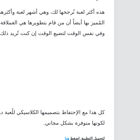
هذه أكثر لعبة نُرجحها لك، وهي أشهر لعبة وأكثره
المُميز بها أيضاً أن من قام بتطويرها هي العمل
وفي نفس الوقت لتضيع الوقت إن كنت تُريد ذلك.
كل هذا مع الإحتفاظ بتصميمها الكلاسيكي للُعبة د
لكونها متوفرة بشكل مجاني.
لتحميل التطبيق إضغط
هنا