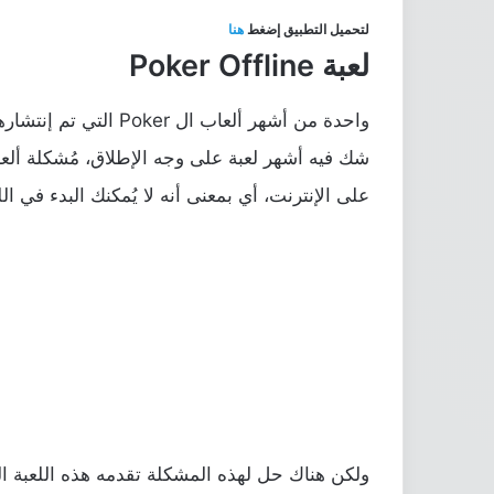
لتحميل التطبيق إضغط
هنا
لعبة Poker Offline
على الإنترنت، أي بمعنى أنه لا يُمكنك البدء في ال