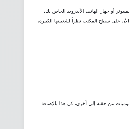
بيوتر أو جهاز الهاتف الأندرويد الخاص بك،
أن على سطح المكتب نظراً لشعبيتها الكبيرة،
رسوميات من حقبة إلى آخرى، كل هذا بالإضافة