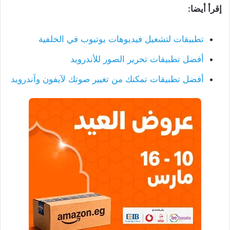
إقرأ أيضا:
تطبيقات لتشغيل فيديوهات يوتيوب في الخلفية
أفضل تطبيقات تحرير الصور للأندرويد
أفضل تطبيقات تمكنك من تغيير صوتك لآيفون وآندرويد