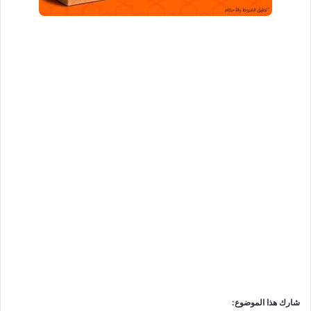
شارك هذا الموضوع: