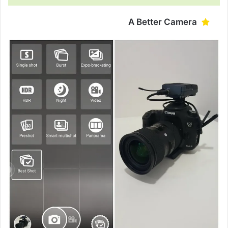
A Better Camera