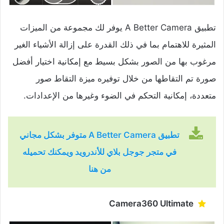
تطبيق A Better Camera يوفر لك مجموعة من الميزات
المثيرة للاهتمام بما في ذلك القدرة على إزالة الأشياء الغير
مرغوب بها من الصور بشكل بسيط مع إمكانية اختيار أفضل
صورة تم التقاطها من خلال توفيره ميزة التقاط صور
متعددة، إمكانية التحكم في الضوء وغيرها من الإعدادات.
تطبيق A Better Camera متوفر بشكل مجاني
في متجر جوجل بلاي للأندرويد ويمكنك تحميله
من هنا
Camera360 Ultimate