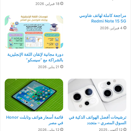
18 فبراير، 2026
مراجعة كاملة لهاتف شاومي
Redmi Note 15 5G
4 فبراير، 2026
دورة مجانية لإتقان اللغة الإنجليزية
بالشراكة مع “سيسكو”
21 يناير، 2026
ترشيحات أفضل الهواتف الذكية في
قائمة أسعار هواتف وتابلت Honor
السوق المصري – متجدد
في مصر
12 أكتوبر، 2025
12 يناير، 2026