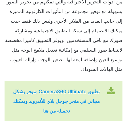
من أدوات التحرير الاحترافية والتي تمكنهم من تحرير الصور
بسهولة مع توفير مجموعة من التأثيرات الكارتونية المميزة
إلى جانب العديد من الفلاتر الأخرى وليس ذلك فقط حيث
يمكنك الانضمام إلى شبكة التطبيق الاجتماعية ومشاركة
صورك مع باقي المستخدمين، ويوفر التطبيق كاميرا مخصصة
لالتقاط صور السيلفي مع إمكانية تعديل ملامح الوجه مثل
توسيع العين وإضافة لمعة لها، تصغير الوجه، وإزالة العيوب
مثل الهالات السوداء.
تطبيق Camera360 Ultimate متوفر بشكل
مجاني في متجر جوجل بلاي للأندرويد ويمكنك
تحميله من هنا