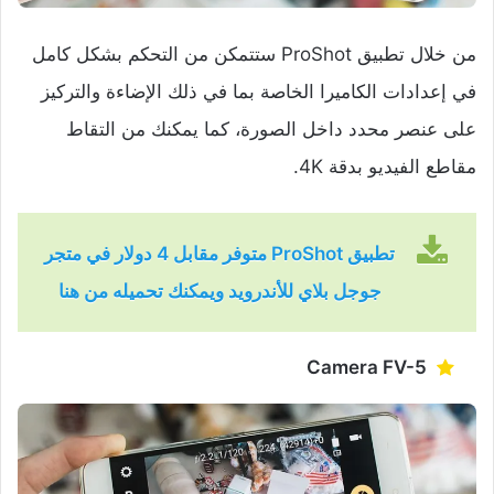
من خلال تطبيق ProShot ستتمكن من التحكم بشكل كامل
في إعدادات الكاميرا الخاصة بما في ذلك الإضاءة والتركيز
على عنصر محدد داخل الصورة، كما يمكنك من التقاط
مقاطع الفيديو بدقة 4K.
تطبيق ProShot متوفر مقابل 4 دولار في متجر
جوجل بلاي للأندرويد ويمكنك تحميله من هنا
Camera FV-5