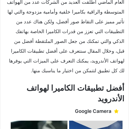
العام الماضي أطلقت العديد من الشركات عدد من الهواتف
المتوسطة والراقية بكاميرا خلفية وأمامية مزدوجة والتي لها
تأثير مميز على التقاط صور أفضل، ولكن هناك عدد من
التطبيقات التي تعزز من قدرات الكاميرا الخاصة بهاتفك
الذكي والتي تمكنك من جعل الصور الملتقطة أفضل من
قبل، وخلال المقال سنتعرف على أفضل تطبيقات الكاميرا
لهواتف الأندرويد، يمكنك التعرف على الميزات التي يوفرها
لك كل تطبيق لتتمكن من اختيار ما يناسبك منها.
أفضل تطبيقات الكاميرا لهواتف
الأندرويد
Google Camera