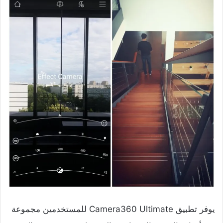
يوفر تطبيق Camera360 Ultimate للمستخدمين مجموعة