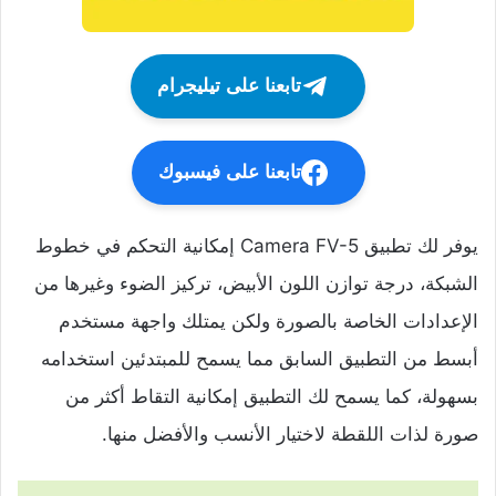
تابعنا على تيليجرام
تابعنا على فيسبوك
يوفر لك تطبيق Camera FV-5 إمكانية التحكم في خطوط
الشبكة، درجة توازن اللون الأبيض، تركيز الضوء وغيرها من
الإعدادات الخاصة بالصورة ولكن يمتلك واجهة مستخدم
أبسط من التطبيق السابق مما يسمح للمبتدئين استخدامه
بسهولة، كما يسمح لك التطبيق إمكانية التقاط أكثر من
صورة لذات اللقطة لاختيار الأنسب والأفضل منها.