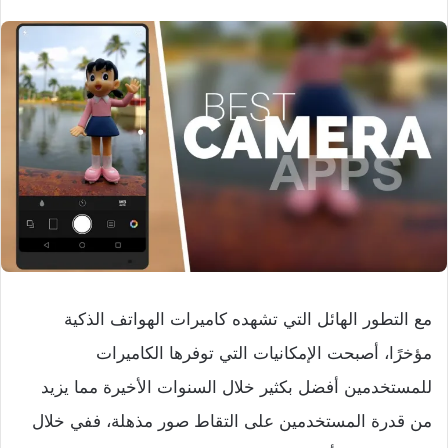
مع التطور الهائل التي تشهده كاميرات الهواتف الذكية
مؤخرًا، أصبحت الإمكانيات التي توفرها الكاميرات
للمستخدمين أفضل بكثير خلال السنوات الأخيرة مما يزيد
من قدرة المستخدمين على التقاط صور مذهلة، ففي خلال