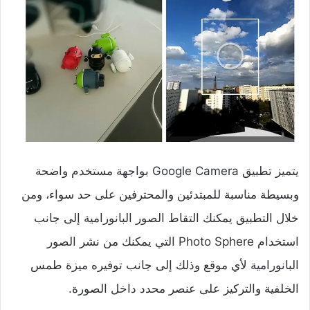
يتميز تطبيق Google Camera بواجهة مستخدم واضحة
وبسيطة مناسبة للمبتدئين والمحترفين على حد سواء، ومن
خلال التطبيق يمكنك التقاط الصور البانورامية إلى جانب
استخدام Photo Sphere التي يمكنك من نشر الصور
البانورامية لأي موقع وذلك إلى جانب توفيره ميزة طمس
الخلفية والتركيز على عنصر محدد داخل الصورة.