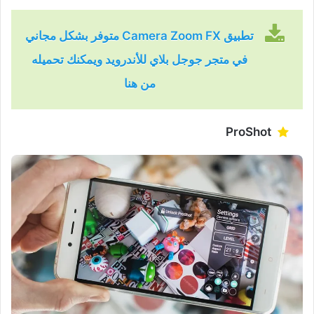
تطبيق Camera Zoom FX متوفر بشكل مجاني
في متجر جوجل بلاي للأندرويد ويمكنك تحميله
من هنا
ProShot