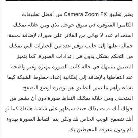
يعتبر تطبيق Camera Zoom FX من أفضل تطبيقات
الكاميرا المتوفرة في سوق جوجل بلاي ومن خلاله يمكنك
استخدام عدد لا نهائي من الفلاتر على صورك لإضافة لمسة
جمالية عليها إلى جانب توفير عدد من الخيارات التي تمكنك
من التحكم بشكل يدوي في إعدادات الصورة، كما يتميز
التطبيق بتنبيهك في حالة كانت الصورة مهتزة وغير واضحة
عند التقاطها بالإضافة إلى إمكانية إعداد خطوط الشبكة كيفا
تشاء، وأهم ما يميز التطبيق هو توفيره لوضع التصفح
المتخفي ومن خلاله يمكنك التقاط صورة دون أن يشعر من
حولك أنك قمت بذلك حيث سيظهر على شاشة هاتفك كما لو
أنك تتصفح الويب الخاص بك ولكن يتم التقاط الصورة بهدوء
تام ودون معرفة المحيطين بك.