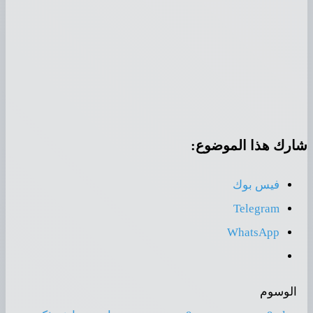
شارك هذا الموضوع:
فيس بوك
Telegram
WhatsApp
الوسوم