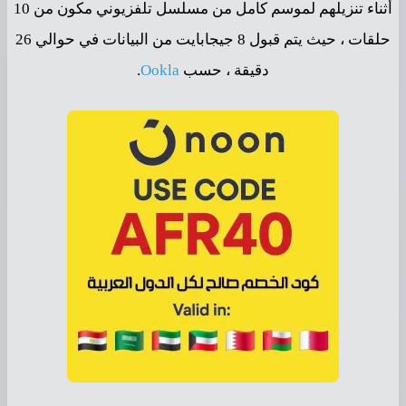
أثناء تنزيلهم لموسم كامل من مسلسل تلفزيوني مكون من 10
حلقات ، حيث يتم قبول 8 جيجابايت من البيانات في حوالي 26
دقيقة ، حسب
Ookla
.