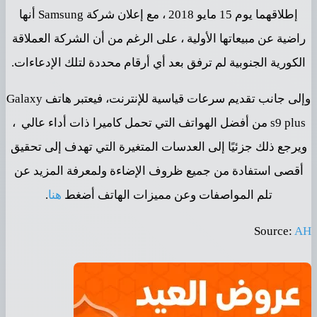
إطلاقهما يوم 15 مايو 2018 ، مع إعلان شركة Samsung أنها
راضية عن مبيعاتها الأولية ، على الرغم من أن الشركة العملاقة
الكورية الجنوبية لم ترفق بعد أي أرقام محددة لتلك الإدعاءات.
وإلى جانب تقديم سرعات قياسية للإنترنت، فيعتبر هاتف Galaxy
s9 plus من أفضل الهواتف التي تحمل كاميرا ذات أداء عالي ،
ويرجع ذلك جزئيًا إلى العدسات المتغيرة التي تهدف إلى تحقيق
أقصى استفادة من جميع ظروف الإضاءة ولمعرفة المزيد عن
تلم المواصفات وعن مميزات الهاتف أضغط
هنا
.
Source:
AH