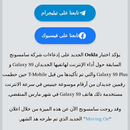
تابعنا على تيليجرام
تابعنا على فيسبوك
يؤكد اختبار
Ookla
الجديد على إدعاءات شركة سامسونج
السابقة حول أداء الإنترنت لهاتفيها الجديدان Galaxy S9 و
Galaxy S9 Plus والتي تم تأكيدها من قبل T-Mobile حين حطمت
رقمين جديدان من أرقام موسوعة جينيس في سرعة الانترنت
مستخدمة ذلك هاتف Galaxy S9 في شهر مارس المنقضي,
وقد روجت سامسونج الآن عن هذه الميزة من خلال اعلان
“
Moving On
” الجديد الذي تم طرحه هذ الشهر.