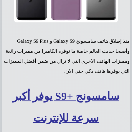
منذ إطلاق هاتف سامسونج Galaxy S9 و Galaxy S9 Plus
وأصبحا حديث العالم خاصة ما توفره الكاميرا من مميزات رائعة
ومميزات الهاتف الاخرى التي لا تزال من ضمن أفضل المميزات
التي يوفرها هاتف ذكي حتى الآن.
سامسونج +S9 يوفر أكبر
سرعة للإنترنت