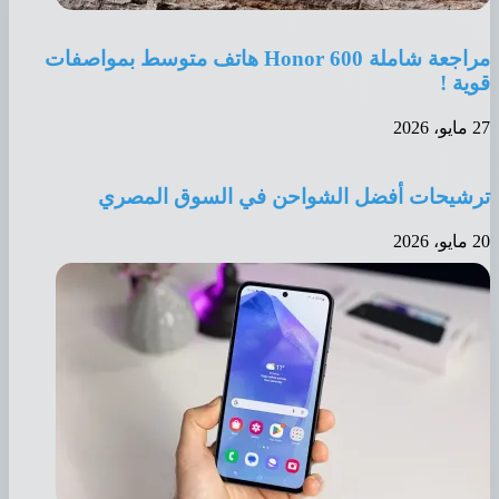
مراجعة شاملة Honor 600 هاتف متوسط بمواصفات
قوية !
27 مايو، 2026
ترشيحات أفضل الشواحن في السوق المصري
20 مايو، 2026