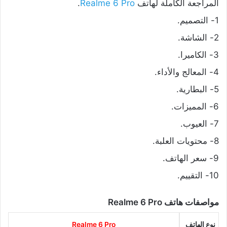
المراجعة الكاملة لهاتف
Realme 6 Pro
.
1- التصميم.
2- الشاشة.
3- الكاميرا.
4- المعالج والأداء.
5- البطارية.
6- المميزات.
7- العيوب.
8- محتويات العلبة.
9- سعر الهاتف.
10- التقييم.
مواصفات هاتف Realme 6 Pro
نوع الهاتف
Realme 6 Pro