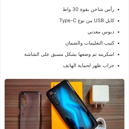
رأس شاحن بقوة 30 واط
كابل USB من نوع Type-C
دبوس معدني
كتيب التعليمات والضمان
اسكرينه تم وضعها بشكل مسبق على الشاشة
جراب ظهر لحماية الهاتف