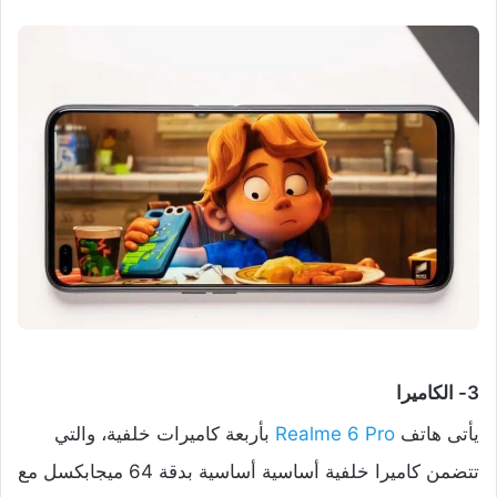
3- الكاميرا
يأتى هاتف
Realme 6 Pro
بأربعة كاميرات خلفية، والتي
تتضمن كاميرا خلفية أساسية أساسية بدقة 64 ميجابكسل مع