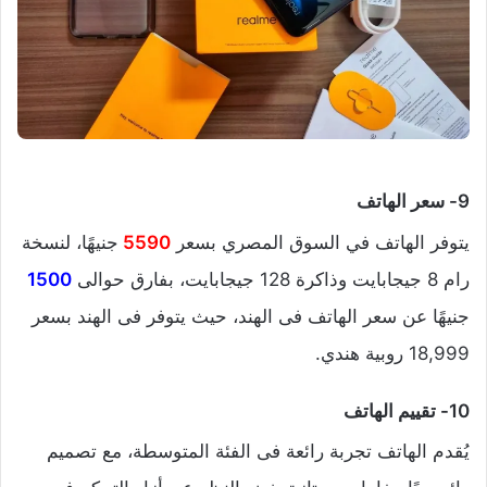
9- سعر الهاتف
يتوفر الهاتف في السوق المصري بسعر
5590
جنيهًا، لنسخة
رام 8 جيجابايت وذاكرة 128 جيجابايت، بفارق حوالى
1500
جنيهًا عن سعر الهاتف فى الهند، حيث يتوفر فى الهند بسعر
18,999 روبية هندي.
10- تقييم الهاتف
يُقدم الهاتف تجربة رائعة فى الفئة المتوسطة، مع تصميم