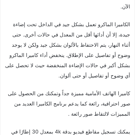
الآن.
الكاميرا الماكرو تعمل بشكل جيد في الداخل تحت إضاءة
جيدة، إلا أن أدائها أقل من المعدل في حالات أخرى. حتى
أثناء النهار، يتم الاحتفاظ بالألوان بشكل جيد ولكن لا يوجد
وضوح أو تفاصيل على الإطلاق. ينخفض أداء كاميرا الماكرو
بشكل أكبر في حالات الإضاءة المنخفضة حيث لا تحصل على
أي وضوح أو تفاصيل أو حتى ألوان.
كاميرا الهاتف الأمامية مميزة جداً وتمكنك من الحصول على
صور احترافية، رائعة كما يدعم برنامج الكاميرا العديد من
المميزات لالتقاط صور رائعة .
يمكنك تسجيل مقاطع فيديو بدقة 4k بمعدل 30 إطارًا في