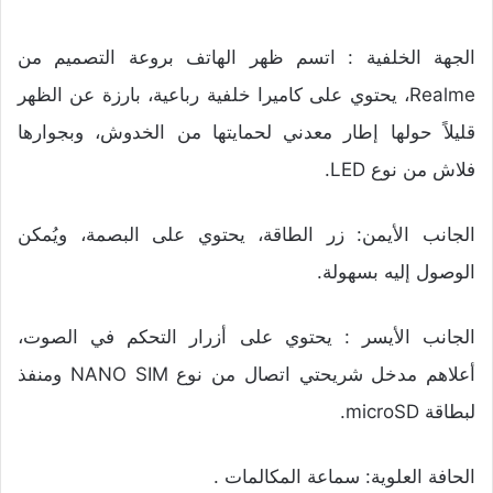
الجهة الخلفية : اتسم ظهر الهاتف بروعة التصميم من
Realme، يحتوي على كاميرا خلفية رباعية، بارزة عن الظهر
قليلاً حولها إطار معدني لحمايتها من الخدوش، وبجوارها
فلاش من نوع LED.
الجانب الأيمن: زر الطاقة، يحتوي على البصمة، ويُمكن
الوصول إليه بسهولة.
الجانب الأيسر : يحتوي على أزرار التحكم في الصوت،
أعلاهم مدخل شريحتي اتصال من نوع NANO SIM ومنفذ
لبطاقة microSD.
الحافة العلوية: سماعة المكالمات .