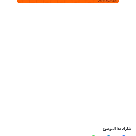
شارك هذا الموضوع: