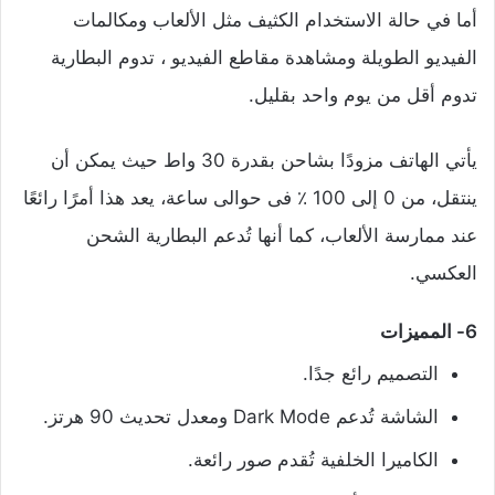
أما في حالة الاستخدام الكثيف مثل الألعاب ومكالمات
الفيديو الطويلة ومشاهدة مقاطع الفيديو ، تدوم البطارية
تدوم أقل من يوم واحد بقليل.
يأتي الهاتف مزودًا بشاحن بقدرة 30 واط حيث يمكن أن
ينتقل، من 0 إلى 100 ٪ فى حوالى ساعة، يعد هذا أمرًا رائعًا
عند ممارسة الألعاب، كما أنها تُدعم البطارية الشحن
العكسي.
6- المميزات
التصميم رائع جدًا.
الشاشة تُدعم Dark Mode ومعدل تحديث 90 هرتز.
الكاميرا الخلفية تُقدم صور رائعة.