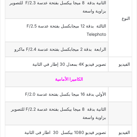
الثانية بدقة 8 ميجا بيكسل بفتحة عدسة F/2.3 للتصوير
بزاوية واسعة
النوع
الثالثة بدقة 12 ميجابكسل بفتحة عدسة F/2.5
Telephoto
الرابعة بدقة 2 ميجابكسل بفتحة عدسة F/2.4 ماكرو
الفيديو
تصوير فيديو 4K بمعدل 30 إطار في الثانية
الكاميرا الأمامية
الأولي بدقة 16 ميجا بكسل بفتحة عدسة F/2.0
الثانية بدقة 8 ميجا بيكسل بفتحة عدسة F/2.2 للتصوير
بزاوية واسعة
الفيديو
تصوير فيديو 1080 بيكسل 30 اطار فى الثانية