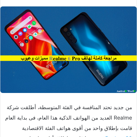
من جديد تحتد المنافسة في الفئة المتوسطة، أطلقت شركة
Realme العديد من الهواتف الذكية هذا العام، فى بداية العام
قامت بإطلاق واحد من أقوى هواتف الفئة الاقتصادية