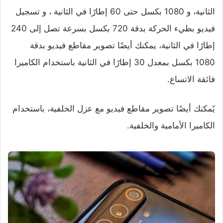
الثانية، و 1080 بكسل حتى 60 إطارًا في الثانية ، و تسجيل
فيديو بطيء الحركة بدقة 720 بكسل بسرعة تصل إلى 240
إطارًا في الثانية، يمكنك أيضًا تصوير مقاطع فيديو بدقة
1080 بكسل بمعدل 30 إطارًا في الثانية باستخدام الكاميرا
فائقة الاتساع.
يًمكنك أيضًا تصوير مقاطع فيديو مع عزل الخلفية، باستخدام
الكاميرا الأمامية والخلفية.