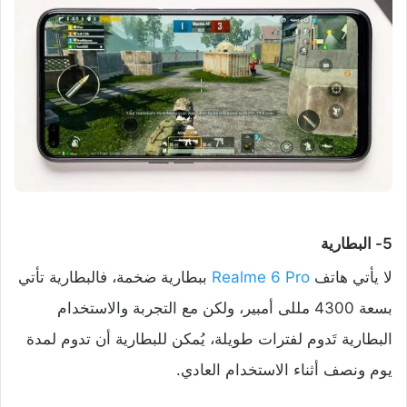
5- البطارية
لا يأتي هاتف
Realme 6 Pro
ببطارية ضخمة، فالبطارية تأتي
بسعة 4300 مللى أمبير، ولكن مع التجربة والاستخدام
البطارية تَدوم لفترات طويلة، يُمكن للبطارية أن تدوم لمدة
يوم ونصف أثناء الاستخدام العادي.