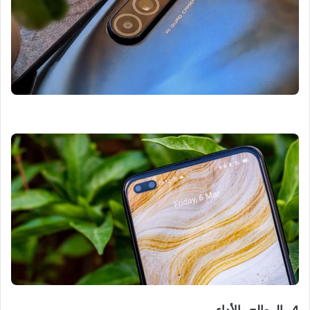
4- المعالج والأداء