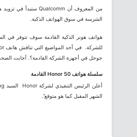
الشرسة في سوق الهواتف الذكية.
هواتف هونر الذكية القادمة سوف تتوفر في الس
جوجل في أجهزة الشركة القادمة؟. أجابت الصحفية للشركة بتأكيد ظهور خ
سلسلة هواتف Honor 50 القادمة
الشهر المقبل كما هو متوقع”.