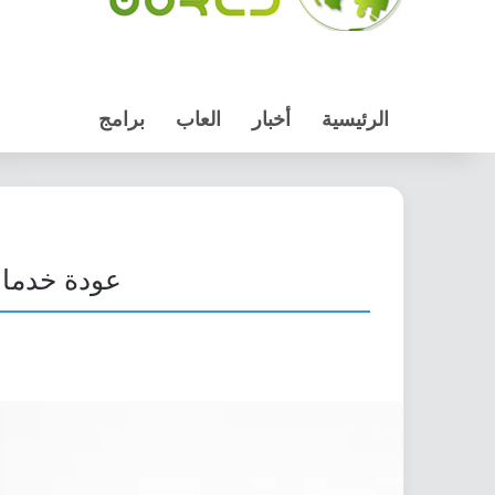
الرئيسية
أخبار
العاب
برامج
عودة خدمات جوجل لهوا