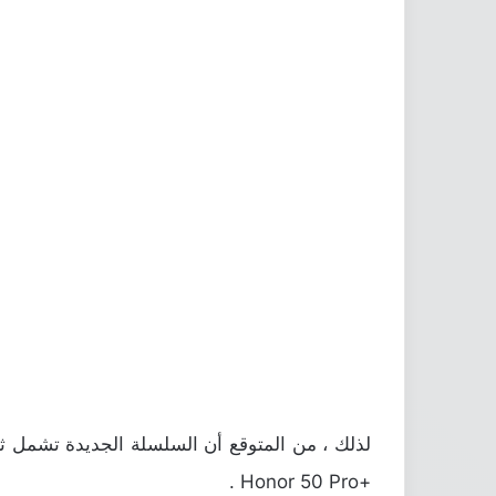
+Honor 50 Pro .