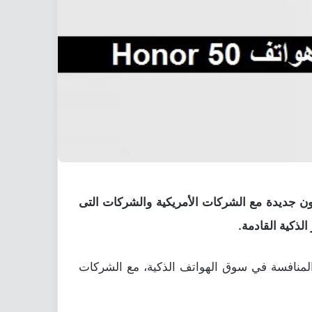
ديدة وتفتح صفحة تعاون جديدة مع الشركات الأمريكية والشركات التى
لذكية القادمة.
لمنافسة في سوق الهواتف الذكية، مع الشركات