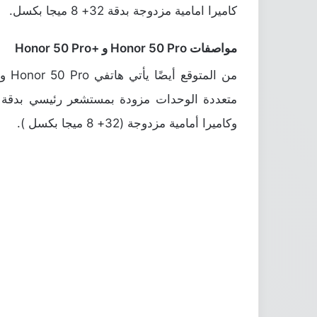
كاميرا امامية مزدوجة بدقة 32+ 8 ميجا بكسل.
مواصفات Honor 50 Pro و +Honor 50 Pro
وكاميرا أمامية مزدوجة (32+ 8 ميجا بكسل ).