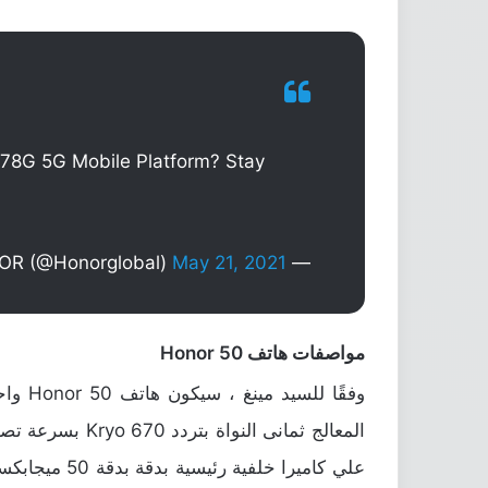
78G 5G Mobile Platform? Stay
May 21, 2021
— HONOR (@Honorglobal)
مواصفات هاتف Honor 50