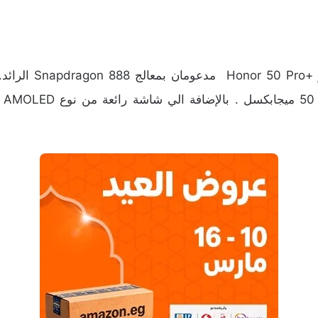
من المتوقع أيضًا ي