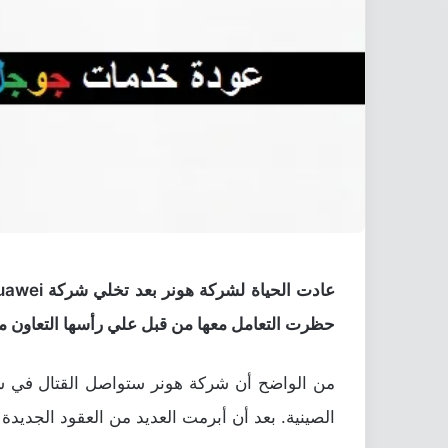
حظرت التعامل معها من قبل علي رأسها التعاون 
من الواضح أن شركة هونر ستواصل القتال في سو
الصينية. بعد أن أبرمت العديد من العقود الجديدة