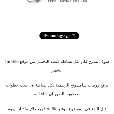
سوف نشرح لكم بكل بساطة كيفية التحميل من موقع terafile
الشهير
برفع رومات سامسونج الرسمية بكل بساطة فى ست خطوات
مصحوبة بالصور إن شاء الله
قبل البدء فى الموضوع موقع terafile يجب الإيضاح انه يقوم