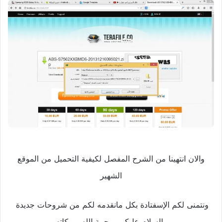
والان انتهينا من الشرح المفصل لكيفية التحميل من الموقع
الشهير
ونتمنى لكم الإسفتادة بكل مانقدمه لكم من شروحات جديدة
والسلام عليكم ورحمة الله وبركاته