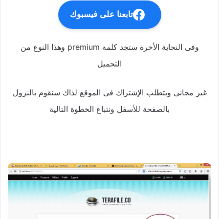
تابعنا على فيسبوك
وفى النحاية الأخرة ستجد كلمة premium وهذا النوع من
التحميل
غير مجانى ويتطلب الإشتراك فى الموقع لذاك سنقوم بالنزول
بالصفحة للأسفل ونتباع الخطوة التالية