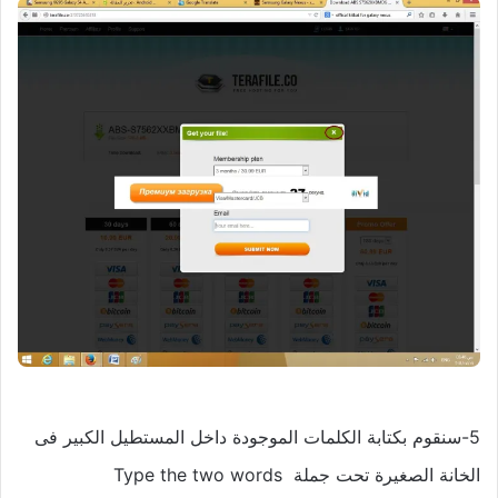
5-سنقوم بكتابة الكلمات الموجودة داخل المستطيل الكبير فى
الخانة الصغيرة تحت جملة Type the two words