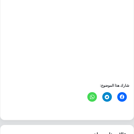
شارك هذا الموضوع: