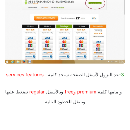
3-
عد النزول لأسفل الصفحة سنجد كلمة
services features
وامامها كلمة
premium وfree
وبالأسفل
regular
نضغط عليها
وننتقل للخطوة التالية