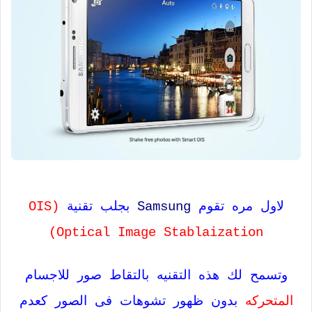
لاول مره تقوم
Samsung
بجلب تقنية
(OIS
(Optical Image Stablaization
وتسمح لك هذه التقنيه بالتقاط صور للاجسام
المتحركه
بدون ظهور تشوهات فى الصور كعدم