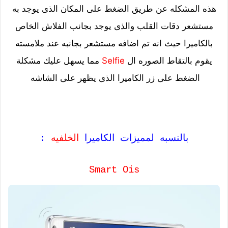
هذه المشكله عن طريق الضغط على المكان الذى يوجد به
مستشعر دقات القلب والذى يوجد بجانب الفلاش الخاص
بالكاميرا حيث انه تم اضافه مستشعر بجانبه عند ملامسته
يقوم بالتقاط الصوره ال
Selfie
مما يسهل عليك مشكلة
الضغط على زر الكاميرا الذى يظهر على الشاشه
بالنسبه لمميزات الكاميرا
الخلفيه
:
Smart Ois