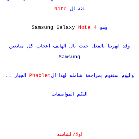
فئة ال
Note
وهو
Note 4
Samsung Galaxy
وقد ابهرتنا بالفعل حيث نال الهاتف اعجاب كل متابعين
Samsung
واليوم سنقوم بمراجعة شامله لهذا ال
Phablet
الجبار ….
اليكم المواصفات
اولا/الشاشه