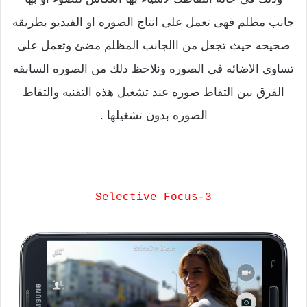
جانب مظلم فهى تعمل على انتاج الصوره او الفيديو بطريقه
صحيحه حيث تجعل من االجانب المظلم مضئ وتعمل على
تساوى الاضائه فى الصوره ونلاحظ ذلك من الصوره السابقه
الفرق بين التقاط صوره عند تشغيل هذه التقنيه والتقاط
الصوره بدون تشغيلها .
3-Selective Focus