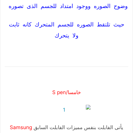
وضوح الصوره ووجود امتداد للجسم الذى تصوره
حيث تلتقط الصوره للجسم المتحرك كانه ثابت
ولا يتحرك
خامسا/S pen
يأتى الفابلت بنفس مميزات الفابلت السابق
Samsung