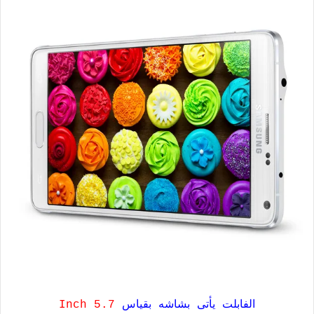
الفابلت يأتى بشاشه بقياس
5.7 Inch