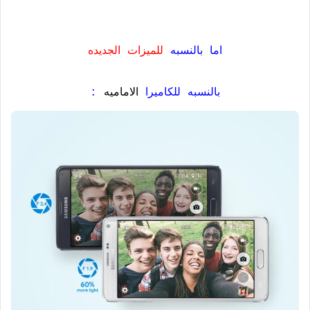
اما بالنسبه
للميزات الجديده
بالنسبه للكاميرا
الاماميه
: