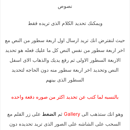
نصوص
ويمكنك تحديد الكلام الذى تريده فقط
حيث لنفترض انك تريد ارسال اول اربعة سطور من النص مع
اخر اربعة سطور من نفس النص كل ما عليك فعله هو تحديد
الاربعة السطور الاولى ثم رفع يديك والذهاب الاى اسفل
النص وتحديد اخر اربعة سطور منه دون الحاجه لتحديد
السطور الذى بينهم
بالنسبه لما كتب عن تحديد اكثر من صوره دفعة واحده
وهو انك ستذهب الى
Gallery
ثم
الضغط
على زر القلم مع
السحب على الشاشه على الصور الذى تريد تحديده دون