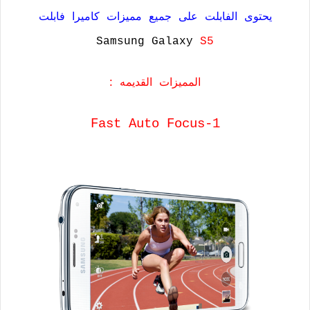
يحتوى الفابلت على جميع مميزات كاميرا فابلت
Samsung Galaxy
S5
:
المميزات
القديمه
1-Fast Auto Focus