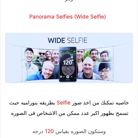
(Panorama Selfies (Wide Selfie
خاصيه تمكنك من اخذ صور
Selfie
بطريقه بنوراميه حيث
تسمح بظهور اكبر عدد ممكن من الاشخاص فى الصوره
وستكون الصوره بقياس
120
درجه