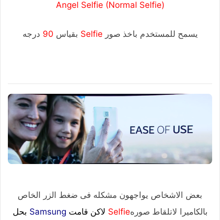
Selfie
(Normal
Selfie
(Angel
يسمح للمستخدم باخذ صور
Selfie
بقياس
90
درجه
بعض الاشخاص يواجهون مشكله فى ضغط الزر الخاص
بالكاميرا لاتلقاط صوره
Selfie
لاكن قامت
Samsung
بحل