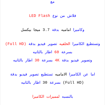
مع
فلاش من نوع
LED Flash
وكاميرا
اماميه
بدقة
3.7 ميجا بيكسل
وتستطيع الكاميرا
الخلفيه
تصوير فيديو بدقة
(Full HD)
بسرعة
60
اطار بالثانيه
وتصوير فيديو بدقة
4K
بسرعة
30
اطار بالثانيه
اما عن الكاميرا
الاماميه
تستطيع تصوير فيديو بدقة
(Full HD)
بسرعة
30
اطار بالثانيه
بالنسبه
لمميزات
الكاميرا