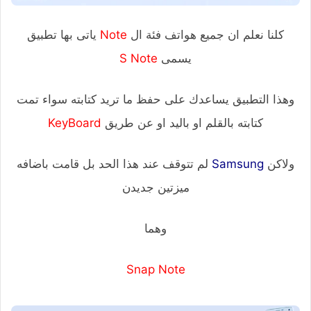
كلنا نعلم ان جميع هواتف فئة ال
Note
ياتى بها تطبيق
يسمى
S Note
وهذا التطبيق يساعدك على حفظ ما تريد كتابته سواء تمت
كتابته بالقلم او باليد او عن طريق
KeyBoard
ولاكن
Samsung
لم تتوقف عند هذا الحد بل قامت باضافه
ميزتين جديدن
وهما
Snap Note