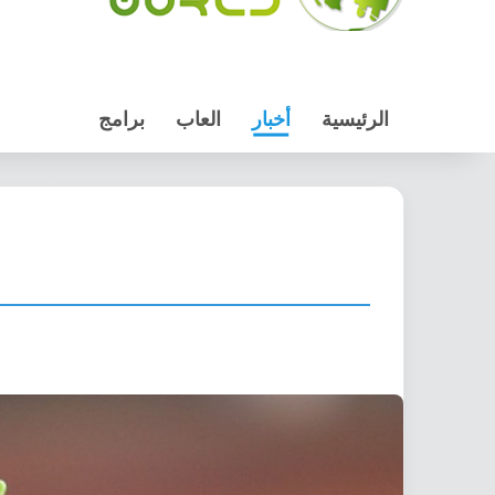
الرئيسية
أخبار
العاب
برامج