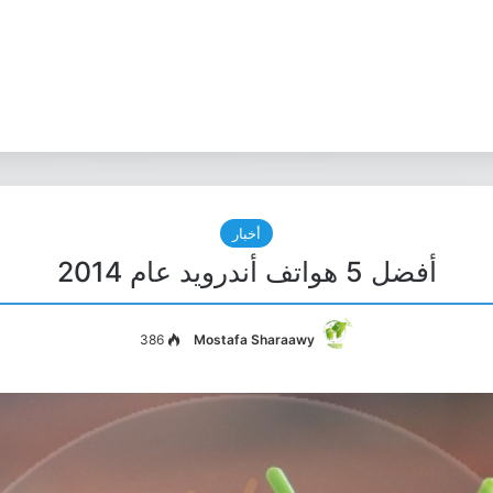
أخبار
أفضل 5 هواتف أندرويد عام 2014
386
Mostafa Sharaawy