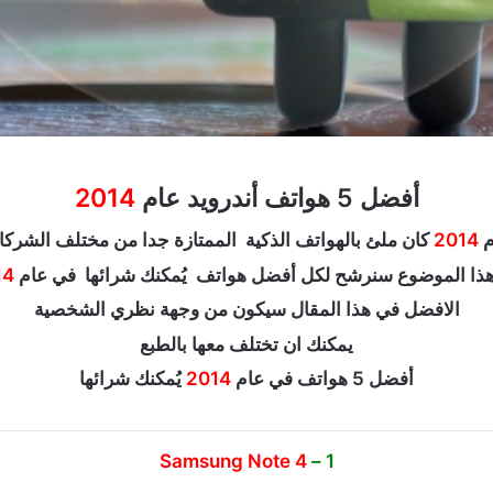
أفضل 5 هواتف أندرويد عام
2014
م
2014
كان ملئ بالهواتف الذكية الممتازة جدا من مختلف الشرك
ذا الموضوع سنرشح لكل أفضل هواتف يُمكنك شرائها في عام
14
الافضل في هذا المقال سيكون من وجهة نظري الشخصية
يمكنك ان تختلف معها بالطبع
أفضل 5 هواتف في عام
2014
يُمكنك شرائها
Samsung Note 4
1 –