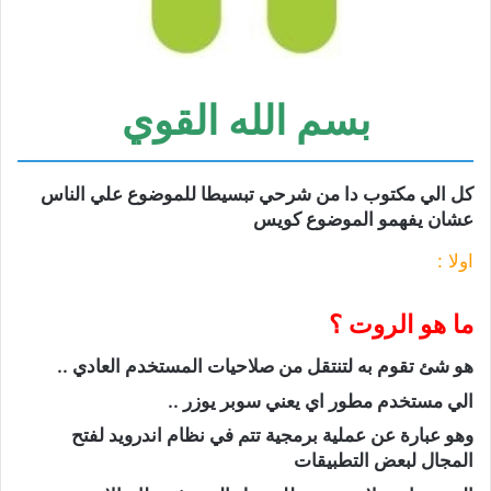
بسم الله القوي
كل الي مكتوب دا من شرحي تبسيطا للموضوع علي الناس
عشان يفهمو الموضوع كويس
اولا :
ما هو الروت ؟
هو شئ تقوم به لتنتقل من صلاحيات المستخدم العادي ..
الي مستخدم مطور اي يعني سوبر يوزر ..
وهو عبارة عن عملية برمجية تتم في نظام اندرويد لفتح
المجال لبعض التطبيقات