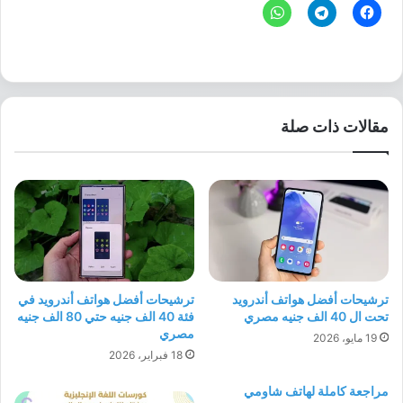
مقالات ذات صلة
ترشيحات أفضل هواتف أندرويد
ترشيحات أفضل هواتف أندرويد في
تحت ال 40 الف جنيه مصري
فئة 40 الف جنيه حتي 80 الف جنيه
مصري
19 مايو، 2026
18 فبراير، 2026
مراجعة كاملة لهاتف شاومي