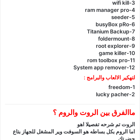
3-wifi kill
4-ram manager pro
5-seeder
6-busyBox pRo
7-Titanium Backup
8-foldermount
9-root explorer
10-game killer
11-rom toolbox pro
12-System app remover
لتهكير الالعاب والبرامج :
1-freedom
2-lucky pacher
ماالفرق بين الروت والروم ؟
الروت تم شرحه تفصيلا اهو
اما الروم بكل بساطه هو السوفت وير المشغل للجهاز بتاع
حضرتك