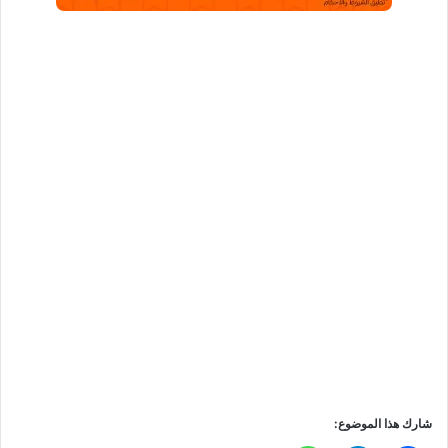
شارك هذا الموضوع: