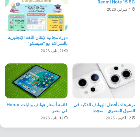
Redmi Note 15 5G
4 فبراير، 2026
دورة مجانية لإتقان اللغة الإنجليزية
بالشراكة مع “سيسكو”
21 يناير، 2026
ترشيحات أفضل الهواتف الذكية في
قائمة أسعار هواتف وتابلت Honor
السوق المصري – متجدد
في مصر
12 أكتوبر، 2025
12 يناير، 2026