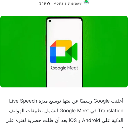
349
Mostafa Sharawy
أعلنت Google رسميًا عن نيتها توسيع ميزة Live Speech
Translation في Google Meet لتشمل تطبيقات الهواتف
الذكية على Android و iOS بعد أن ظلت حصرية لفترة على