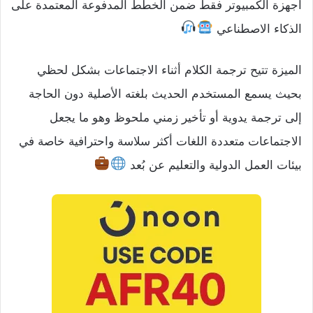
أجهزة الكمبيوتر فقط ضمن الخطط المدفوعة المعتمدة على
الذكاء الاصطناعي
الميزة تتيح ترجمة الكلام أثناء الاجتماعات بشكل لحظي
بحيث يسمع المستخدم الحديث بلغته الأصلية دون الحاجة
إلى ترجمة يدوية أو تأخير زمني ملحوظ وهو ما يجعل
الاجتماعات متعددة اللغات أكثر سلاسة واحترافية خاصة في
بيئات العمل الدولية والتعليم عن بُعد