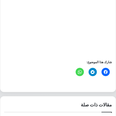
شارك هذا الموضوع:
مقالات ذات صلة