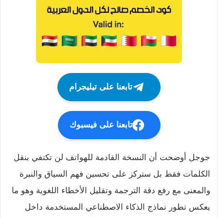
تابعنا على تيليجرام
تابعنا على فيسبوك
جوجل أوضحت أن النسخة القادمة للهواتف لن تكتفي بنقل
الكلمات فقط بل ستركز على تحسين فهم السياق والنبرة
والمعنى مع رفع دقة الترجمة وتقليل الأخطاء اللغوية وهو ما
يعكس تطور نماذج الذكاء الاصطناعي المستخدمة داخل