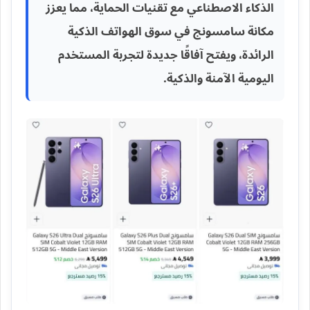
الذكاء الاصطناعي مع تقنيات الحماية، مما يعزز
مكانة سامسونج في سوق الهواتف الذكية
الرائدة، ويفتح آفاقًا جديدة لتجربة المستخدم
اليومية الآمنة والذكية.