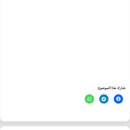
شارك هذا الموضوع: