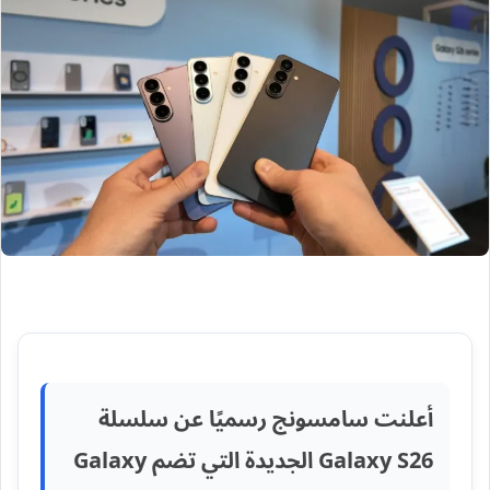
أعلنت سامسونج رسميًا عن سلسلة
Galaxy S26 الجديدة التي تضم Galaxy