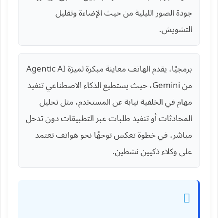
جودة الصور الليلية من حيث الإضاءة وتقليل
التشويش.
برمجيًا، يقدم الهاتف معاينة مبكرة لميزة Agentic AI
من Gemini، حيث يستطيع الذكاء الاصطناعي تنفيذ
مهام في الخلفية نيابة عن المستخدم، مثل تحليل
المحادثات أو تنفيذ طلبات عبر التطبيقات دون تدخل
مباشر، في خطوة تعكس توجهًا نحو هواتف تعتمد
على وكلاء ذكيين نشطين.