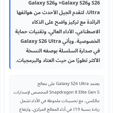
S26 وGalaxy S26+ وGalaxy S26
Ultra، لتقدم الجيل الأحدث من هواتفها
الرائدة مع تركيز واضح على الذكاء
الاصطناعي، الأداء العالي، وتقنيات حماية
الخصوصية. ويأتي Galaxy S26 Ultra
في صدارة السلسلة بوصفه النسخة
الأكثر تطورًا من حيث العتاد والبرمجيات.
يعتمد Galaxy S26 Ultra على معالج
Snapdragon 8 Elite Gen 5 المخصص لإصدارات
جالكسي، مع تحسينات ملحوظة في الأداء تشمل
زيادة بنسبة 19٪ في أداء المعالج المركزي، وارتفاع