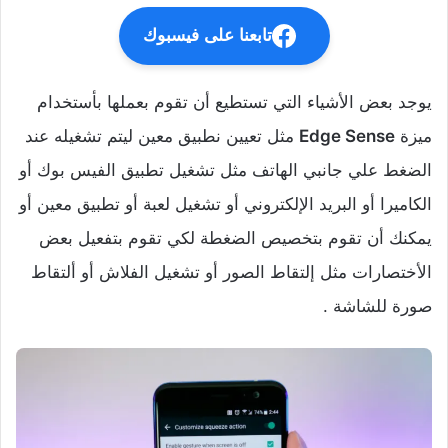
تابعنا على فيسبوك
يوجد بعض الأشياء التي تستطيع أن تقوم بعملها بأستخدام
ميزة
Edge Sense
مثل تعيين نطبيق معين ليتم تشغيله عند
الضغط علي جانبي الهاتف مثل تشغيل تطبيق الفيس بوك أو
الكاميرا أو البريد الإلكتروني أو تشغيل لعبة أو تطبيق معين أو
يمكنك أن تقوم بتخصيص الضغطة لكي تقوم بتفعيل بعض
الأختصارات مثل إلتقاط الصور أو تشغيل الفلاش أو ألتقاط
صورة للشاشة .