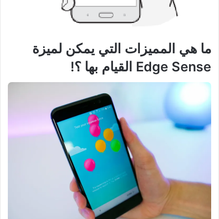
ما هي المميزات التي يمكن لميزة
Edge Sense القيام بها ؟!