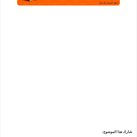
شارك هذا الموضوع: