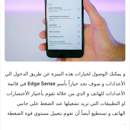
و يمكنك الوصول لخيارات هذه الميزة عن طريق الدخول الي
الأعدادات و سوف تجد خياراً بأسم
Edge Sense
في قائمة
الأعدادات للهاتف و الذي من خلالة تقوم بأختيار الأختصارات
او التطبيقات التي تريد تشغيلها عند الضغط علي جانبي
الهاتف و تستطيع أيضاً أن تقوم بتعييل مستوي قوة الضغطة
.