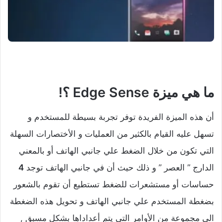
ما هي ميزة Edge Sense ؟!
أن هذه الميزة الفريدة توفر تجربة بسيطة للمستخدم و
تسهل عليه القيام بالكثير من العمليات و الأختصارات السهلة
التي تكون من خلال الضغط علي جانبي الهاتف أو بالمعني
الدارج ” العصر ” و ذلك حيث أن في جانبي الهاتف توجد
4
حساسات أو مستشعرات للضغط تستطيع أن تقوم بالشعور
بضغطة المستخدم علي جانبي الهاتف و تحويل هذه الضغطة
الي مجموعة من الأوامر التي يتم أعداداها بشكل مسبق ,