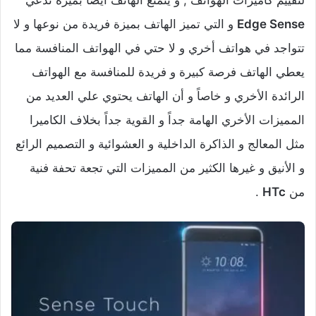
Edge Sense
و التي تميز الهاتف بميزة فريدة من نوعها و لا
تتواجد في هواتف أخري و لا حتي في الهواتف المنافسة مما
يعطي الهاتف فرصة كبيرة و فريدة للمنافسة مع الهواتف
الرائدة الأخري و خاصاً و أن الهاتف يحتوي علي العديد من
المميزات الأخري الهامة جداً و القوية جداً بخلاف الكاميرا
مثل المعالج و الذاكرة الداخلية و العشوائية و التصميم الرائع
و الأنيق و غيرها الكثير من المميزات التي تجعة تحفة فنية
من
HTc
.