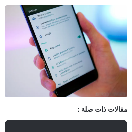
مقالات ذات صلة :