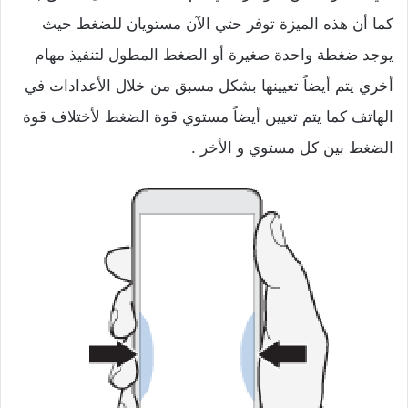
كما أن هذه الميزة توفر حتي الآن مستويان للضغط حيث
يوجد ضغطة واحدة صغيرة أو الضغط المطول لتنفيذ مهام
أخري يتم أيضاً تعيينها بشكل مسبق من خلال الأعدادات في
الهاتف كما يتم تعيين أيضاً مستوي قوة الضغط لأختلاف قوة
الضغط بين كل مستوي و الأخر .