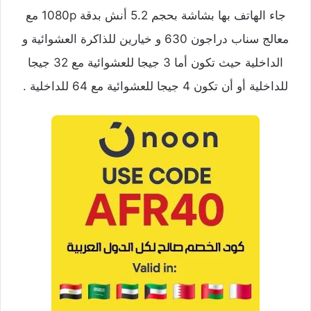
جاء الهاتف بها بشاشة بحجم 5.2 أنش بدقة 1080p مع
معالج سناب دراجون 630 و خيارين للذاكرة العشوائية و
الداخلية حيث تكون أما 3 جيجا للعشوائية مع 32 جيجا
للداخلية أو أن تكون 4 جيجا للعشوائية مع 64 للداخلية .