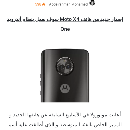
598
Abdelrahman Mohamed
إصدار جديد من هاتف Moto X4 سوف يعمل بنظام أندرويد
One
أعلنت موتورولا في الأسابيع السابقة عن هاتفها الجديد و
المميز الخاص بالفئة المتوسطة و الذي أطلقت عليه أسم