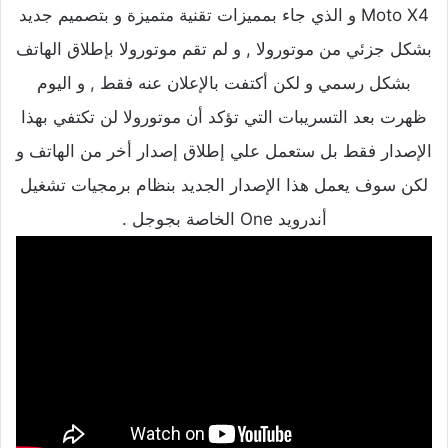
Moto X4 و الذي جاء بمميزات تقنية متميزة و بتصميم جديد
بشكل جزئي من موتورولا , و لم تقم موتورولا بإطلاق الهاتف
بشكل رسمي و لكن أكتفت بالإعلان عنه فقط , و اليوم
ظهرت بعد التسريبات التي تؤكد أن موتورولا لن تكتفي بهذا
الإصدار فقط بل ستعمل علي إطلاق إصدار أخر من الهاتف و
لكن سوف يعمل هذا الإصدار الجديد بنظام برمجيات تشغيل
أندرويد One الخاصة بجوجل .