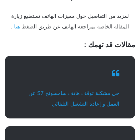
لمزيد من التفاصيل حول مميزات الهاتف تستطيع زيارة
المقالة الخاصة بمراجعة الهاتف عن طريق الضغط
هنا
.
مقالات قد تهمك :
حل مشكلة توقف هاتف سامسونج S7 عن
العمل و إعادة التشغيل التلقائي