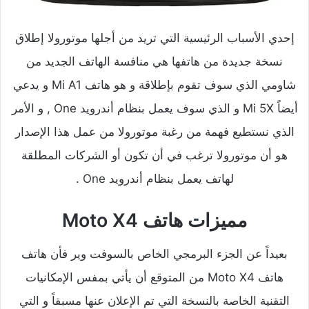
إحدي الأسباب الرئيسية التي تريد من أجلها موتورولا إطلاق
نسخة جديدة من هاتفها هي منافسة الهاتف الجديد من
شاومي الذي سوف تقوم بإطلاقة و هو هاتف Mi A1 و يدعي
أيضاً Mi 5X و الذي سوف يعمل بنظام أندرويد One , و الأمر
الذي نستطيع فهمة من رغبة موتورولا من عمل هذا الإصدار
هو أن موتورولا ترغب في أن تكون أو الشركات المطلقة
لهاتف يعمل بنظام أندرويد One .
مميزات هاتف Moto X4
بعيداً عن الجزء البرمجي الخاص بالسوفت وير فأن هاتف
هاتف Moto X4 من المتوقع أن يأتي بمفس الإمكانيات
التقنية الخاصة بالنسخة التي تم الإعلان عنها مسبقاً و التي