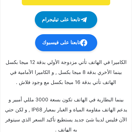
تابعنا على تيليجرام
تابعنا على فيسبوك
الكاميرا في الهاتف تأتي مزدوجة الأولي بدقة 12 ميجا بكسل
بينما الأخري بدقة 8 ميجا بكسل , و الكاميرا الأمامية في
الهاتف تأتي بدقة 16 ميجا بكسل مع وجود فلاش .
بينما البطارية في الهاتف تكون بسعة 3000 مللي أمبير و
يدعم الهاتف مقاومة المياة و الغبار بمعيار IP68 , و لكن حتي
الآن فليس لدينا شئ جديد يستطيع تأكيد السعر الذي سيتوفر
به الهاتف .