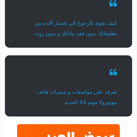
كيف تقوم بالرجوع الي إصدار أقدم من
تطبيقاتك بدون فقد بياناتك و بدون روت
تعرف علي مواصفات و مميزات هاتف
موتورولا موتو X4 الجديد