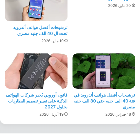
20 مايو، 2026
ترشيحات أفضل هواتف أندرويد
تحت ال 40 الف جنيه مصري
19 مايو، 2026
ترشيحات أفضل هواتف أندرويد في
قانون أوروبي يُجبر شركات الهواتف
فئة 40 الف جنيه حتي 80 الف جنيه
الذكية على تغيير تصميم البطاريات
مصري
بحلول 2027
18 فبراير، 2026
19 أبريل، 2026