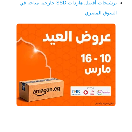
ترشيحات أفضل هاردات SSD خارجية متاحة في
السوق المصري