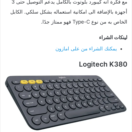
مع فكرة انه كيبورد بلوتوث بالكامل يدعم التوصيل حتى 3
أجهزة بالإضافة الى امكانية استعماله بشكل سلكي. الكابل
الخاص به من نوع Type-C فهو ممتاز جدًا.
لينكات الشراء
يمكنك الشراء من على امازون
Logitech K380