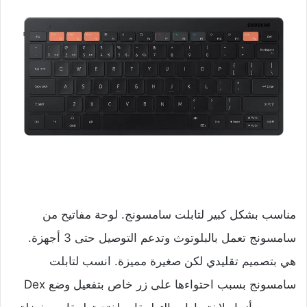
مناسب بشكل كبير لتابلت سامسونج. لوحة مفاتيح من
سامسونج تعمل بالبلوتوث وتدعم التوصيل حتى 3 أجهزة.
هي بتصميم تقليدي لكن صغيرة مميزة. انسب لتابلت
سامسونج بسبب احتواءها على زر خاص بتفعيل وضع Dex