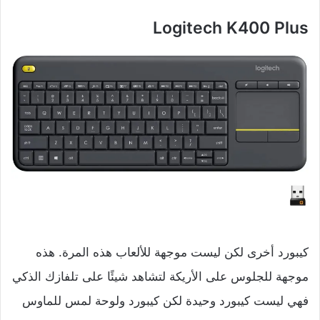
Logitech K400 Plus
كيبورد أخرى لكن ليست موجهة للألعاب هذه المرة. هذه
موجهة للجلوس على الأريكة لتشاهد شيئًا على تلفازك الذكي
فهي ليست كيبورد وحيدة لكن كيبورد ولوحة لمس للماوس