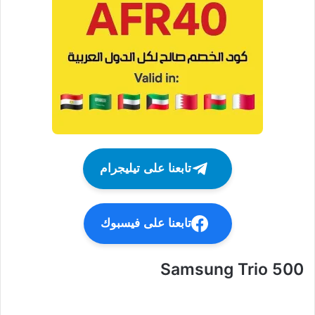
تابعنا على تيليجرام
تابعنا على فيسبوك
Samsung Trio 500