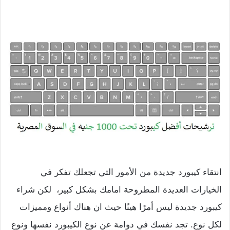
انتقاء كيبورد جديدة من الأمور التي تجعلك تفكر في
الخيارات العديدة المطروحة امامك بشكل كبير، لكن شراء
كيبورد جديدة ليس أمرًا هينًا حيث ان هناك أنواع ومميزات
لكل نوع. تجد نفسك في دوامة عن نوع الكيبورد نفسها ونوع