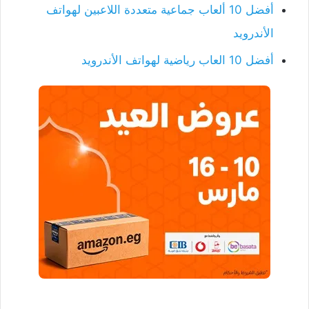
أفضل 10 ألعاب جماعية متعددة اللاعبين لهواتف
الأندرويد
أفضل 10 العاب رياضية لهواتف الأندرويد