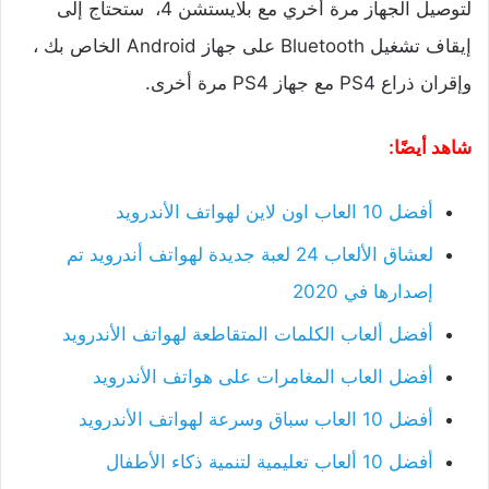
لتوصيل الجهاز مرة أخري مع بلايستشن 4، ستحتاج إلى
إيقاف تشغيل Bluetooth على جهاز Android الخاص بك ،
وإقران ذراع PS4 مع جهاز PS4 مرة أخرى.
شاهد أيضًا:
أفضل 10 العاب اون لاين لهواتف الأندرويد
لعشاق الألعاب 24 لعبة جديدة لهواتف أندرويد تم
إصدارها في 2020
أفضل ألعاب الكلمات المتقاطعة لهواتف الأندرويد
أفضل العاب المغامرات على هواتف الأندرويد
أفضل 10 العاب سباق وسرعة لهواتف الأندرويد
أفضل 10 ألعاب تعليمية لتنمية ذكاء الأطفال