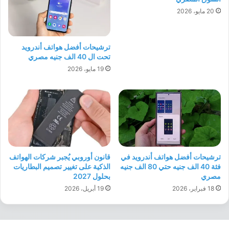
20 مايو، 2026
ترشيحات أفضل هواتف أندرويد
تحت ال 40 الف جنيه مصري
19 مايو، 2026
ترشيحات أفضل هواتف أندرويد في
قانون أوروبي يُجبر شركات الهواتف
فئة 40 الف جنيه حتي 80 الف جنيه
الذكية على تغيير تصميم البطاريات
مصري
بحلول 2027
18 فبراير، 2026
19 أبريل، 2026