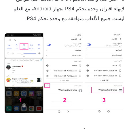
لإنهاء اقتران وحدة تحكم PS4 بجهاز Android، مع العلم
ليست جميع الألعاب متوافقة مع وحدة تحكم PS4.