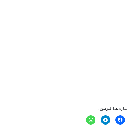
شارك هذا الموضوع: