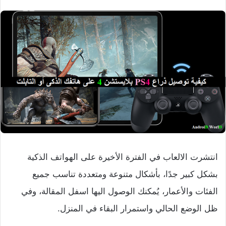
انتشرت الالعاب في الفترة الأخيرة على الهواتف الذكية
بشكل كبير جدًا، بأشكال متنوعة ومتعددة تناسب جميع
الفئات والأعمار، يُمكنك الوصول اليها اسفل المقالة، وفي
ظل الوضع الحالي واستمرار البقاء في المنزل.