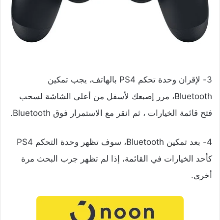
3- لإقران وحدة تحكم PS4 بالهاتف، يجب تمكين
Bluetooth، مرر إصبعك لأسفل من أعلى الشاشة لسحب
فتح قائمة الخيارات ، ثم انقر مع الاستمرار فوق Bluetooth.
4- بعد تمكين Bluetooth، سوف تظهر وحدة التحكم PS4
كأحد الخيارات في القائمة، إذا لم تظهر جرب البحث مرة
أخرى.