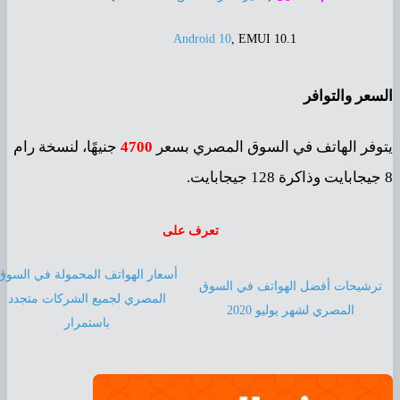
Android 10
, EMUI 10.1
سعر والتوافر
وفر الهاتف في السوق المصري بسعر
4700
جنيهًا، لنسخة رام
تعرف على
أسعار الهواتف المحمولة في السوق
ترشيحات أفضل الهواتف في السوق
المصري لجميع الشركات متجدد
المصري لشهر يوليو 2020
باستمرار