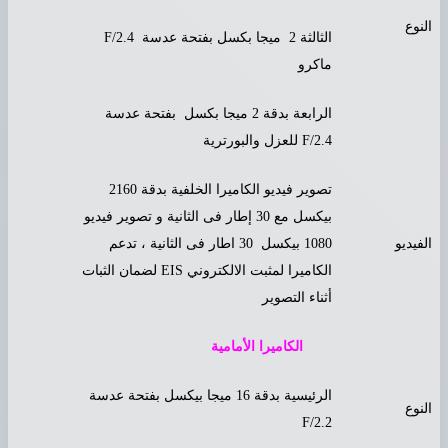
لنوع
الثالثة 2 ميجا بكسل بفتحة عدسة F/2.4
ماكرو
الرابعة بدقة 2 ميجا بكسل بفتحة عدسة
F/2.4 للعزل والبورترية
تصوير فيديو الكاميرا الخلفية بدقة 2160
بيكسل مع 30 إطار فى الثانية و تصوير فيديو
لفيديو
1080 بيكسل 30 اطار فى الثانية ، تدعم
الكاميرا لمثبت الالكتروني EIS لضمان الثبات
أثناء التصوير
الكاميرا الأمامية
الرئيسية بدقة 16 ميجا بيكسل بفتحة عدسة
لنوع
F/2.2