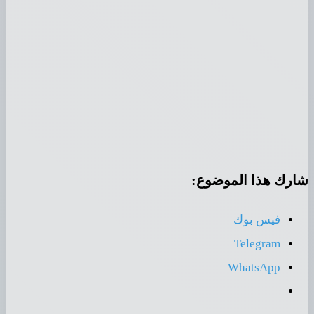
رك هذا الموضوع:
فيس بوك
Telegram
WhatsApp