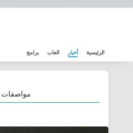
الرئيسية
أخبار
العاب
برامج
مواصفات وس