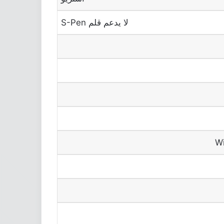
لا يدعم قلم S-Pen
Wi