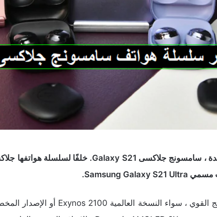
Samsung Ga.