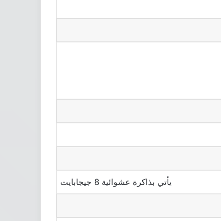
يأتي بذاكرة عشوائية 8 جيجابايت