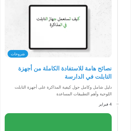
شروحات
نصائح هامة للاستفادة الكاملة من أجهزة
التابلت في الدارسة
دليل شامل وكامل حول كيفية المذاكرة على أجهزة التابلت
اللوحية وأهم التطبيقات المساعدة
4 فبراير