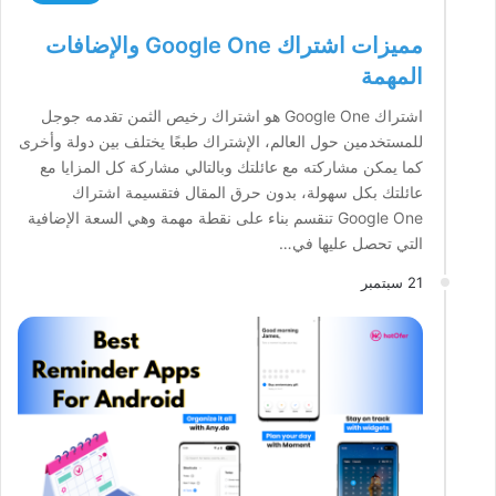
مميزات اشتراك Google One والإضافات
المهمة
اشتراك Google One هو اشتراك رخيص الثمن تقدمه جوجل
للمستخدمين حول العالم، الإشتراك طبعًا يختلف بين دولة وأخرى
كما يمكن مشاركته مع عائلتك وبالتالي مشاركة كل المزايا مع
عائلتك بكل سهولة، بدون حرق المقال فتقسيمة اشتراك
Google One تنقسم بناء على نقطة مهمة وهي السعة الإضافية
التي تحصل عليها في…
21 سبتمبر