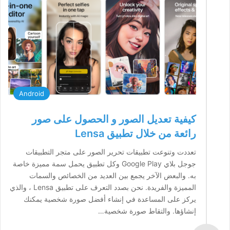
Android
كيفية تعديل الصور و الحصول على صور
رائعة من خلال تطبيق Lensa
تعددت وتنوعت تطبيقات تحرير الصور على متجر التطبيقات
جوجل بلاي Google Play وكل تطبيق يحمل سمة مميزة خاصة
به. والبعض الآخر يجمع بين العديد من الخصائص والسمات
المميزة والفريدة. نحن بصدد التعرف على تطبيق Lensa ، والذي
يركز على المساعدة في إنشاء أفضل صورة شخصية يمكنك
إنشاؤها. والتقاط صورة شخصية…