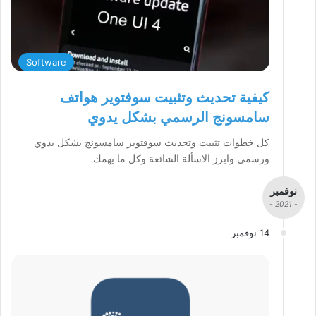
Software
كيفية تحديث وتثبيت سوفتوير هواتف
سامسونج الرسمي بشكل يدوي
كل خطوات تثبيت وتحديث سوفتوير سامسونج بشكل يدوي
ورسمي وابرز الاسألة الشائعة وكل ما يهمك
نوفمبر
- 2021 -
14 نوفمبر