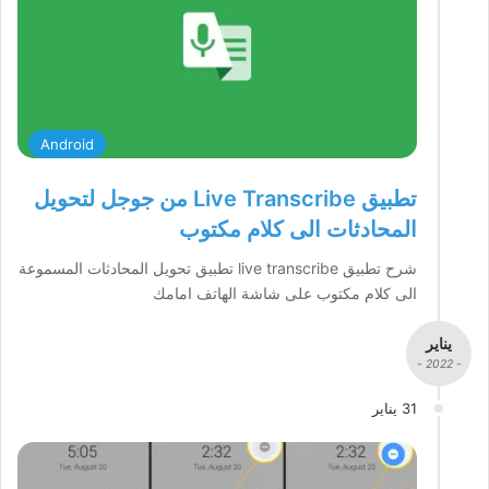
Android
تطبيق Live Transcribe من جوجل لتحويل
المحادثات الى كلام مكتوب
شرح تطبيق live transcribe تطبيق تحويل المحادثات المسموعة
الى كلام مكتوب على شاشة الهاتف امامك
يناير
- 2022 -
31 يناير