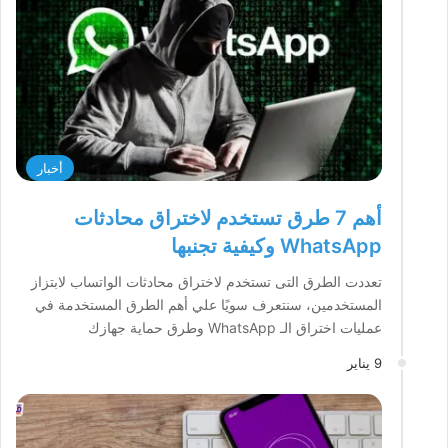
أخبار
أهم 7 طرق تستخدم لاختراق محادثات
WhatsApp وكيفية تجنبها
تعددت الطرق التى تستخدم لاختراق محادثات الواتساب لابتزاز
المستخدمين، سنتعرف سويًا علي أهم الطرق المستخدمة في
عمليات اختراق الـ WhatsApp وطرق حماية جهازك
9 يناير