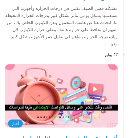
مشكلة فصل الصيف تكمن في درجات الحرارة وأجهزتنا التي
نستعملها بشكل يومي تتأثر بشكل كبير بدرجات الحرارة المحيطة
بنا، اتحدث هنا عن هاتفك المحمول وعن اللابتوب الخاص بك، من
المهم ان تحافظ على حرارة هاتفك وعلى حرارة اللابتوب لأن
زيادة درجة الحرارة يساهم في تقليل عمر الأجهزة بشكل كبير
وهو…
17 يوليو
أخبار