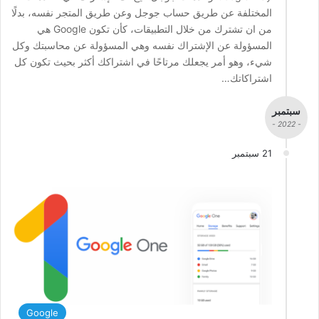
المختلفة عن طريق حساب جوجل وعن طريق المتجر نفسه، بدلًا
من ان تشترك من خلال التطبيقات، كأن تكون Google هي
المسؤولة عن الإشتراك نفسه وهي المسؤولة عن محاسبتك وكل
شيء، وهو أمر يجعلك مرتاحًا في اشتراكك أكثر بحيث تكون كل
اشتراكاتك…
سبتمبر
- 2022 -
21 سبتمبر
Google