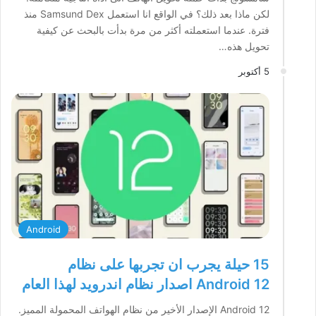
لكن ماذا بعد ذلك؟ في الواقع انا استعمل Samsund Dex منذ
فترة. عندما استعملته أكثر من مرة بدأت بالبحث عن كيفية
تحويل هذه…
5 أكتوبر
Android
15 حيلة يجرب ان تجربها على نظام
Android 12 اصدار نظام اندرويد لهذا العام
Android 12 الإصدار الأخير من نظام الهواتف المحمولة المميز.