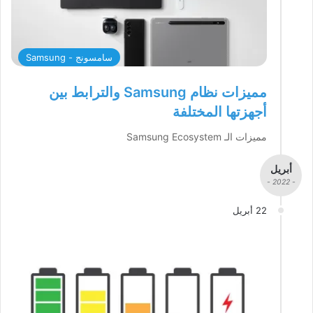
سامسونج - Samsung
مميزات نظام Samsung والترابط بين
أجهزتها المختلفة
مميزات الـ Samsung Ecosystem
أبريل
- 2022 -
22 أبريل