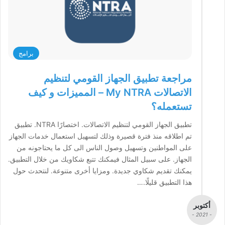
برامج
مراجعة تطبيق الجهاز القومي لتنظيم
الاتصالات My NTRA – المميزات و كيف
تستعمله؟
تطبيق الجهاز القومي لتنظيم الاتصالات. اختصارًا NTRA. تطبيق
تم اطلاقه منذ فترة قصيرة وذلك لتسهيل استعمال خدمات الجهاز
على المواطنين وتسهيل وصول الناس الى كل ما يحتاجونه من
الجهاز. على سبيل المثال فيمكنك تتبع شكاويك من خلال التطبيق.
يمكنك تقديم شكاوي جديدة. ومزايا أخرى متنوعة. لنتحدث حول
هذا التطبيق قليلًا.…
أكتوبر
- 2021 -