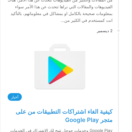
الفيديوهات والمقالات التي نراها تتحدث عن هذا الأمر سواء
بمعلومات صحيحة بالكامل او بمشاكل في معلوماتهم، بالتأكيد
انت كمستخدم في الكثير من…
2 ديسمبر
أخبار
كيفية الغاء اشتراكات التطبيقات من على
متجر Google Play
Google Play وخدمات جوجل تتيح لك الإشتراك في الخدمات