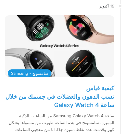
19 أكتوبر
سامسونج - Samsung
كيفية قياس
نسب الدهون والعضلات في جسمك من خلال
ساعة Galaxy Watch 4
ساعة Samsung Galaxy Watch 4 من الساعات الذكية
المميزة. سامسونج في هذه الساعة طورت من مستواها بشكل
كبير وقدمت عدة نقاط مميزة جدًا. انا من معجبي الساعات