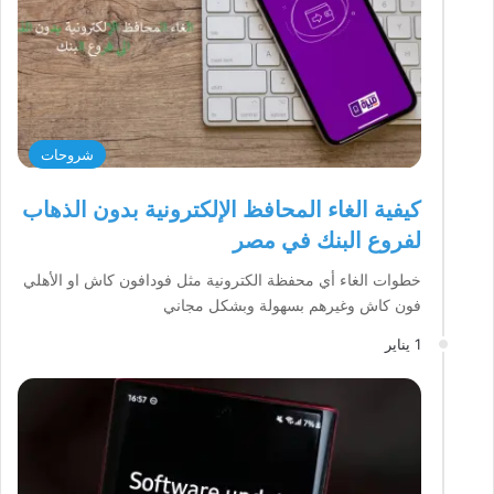
شروحات
كيفية الغاء المحافظ الإلكترونية بدون الذهاب
لفروع البنك في مصر
خطوات الغاء أي محفظة الكترونية مثل فودافون كاش او الأهلي
فون كاش وغيرهم بسهولة وبشكل مجاني
1 يناير