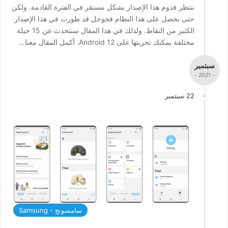
ننتظر قدوم هذا الإصدار بشكل مستقر في الفترة القادمة. ولكن
حتى نحصل على هذا النظام فجوجل قد طورت في هذا الإصدار
الكثير من النقاط. ولذلك في هذا المقال سنتحدث عن 15 حيلة
مختلفة يمكنك تجربتها على Android 12. أكمل المقال معنا…
سبتمبر
- 2021 -
22 سبتمبر
سامسونج - Samsung