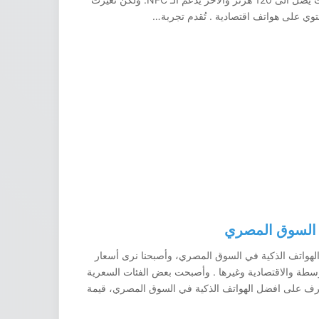
 السوق المصري
لهواتف الذكية في السوق المصري، وأصبحنا نرى أسعار
وسطة والاقتصادية وغيرها . وأصبحت بعض الفئات السعرية
عرف على افضل الهواتف الذكية في السوق المصري، قيمة