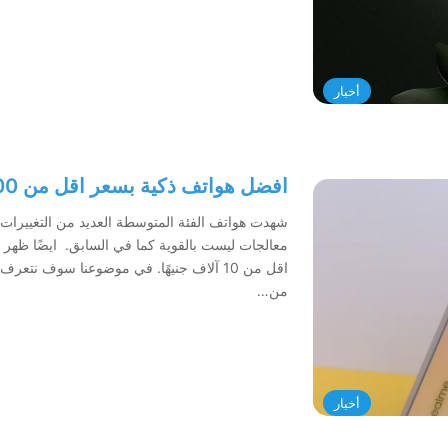
أخبار
افضل هواتف ذكية بسعر اقل من 10000 جنيهًا
شهدت هواتف الفئة المتوسطة العديد من التغييرات
معالجات ليست بالقوية كما في السابق. ايضًا ظهر
من…
أخبار