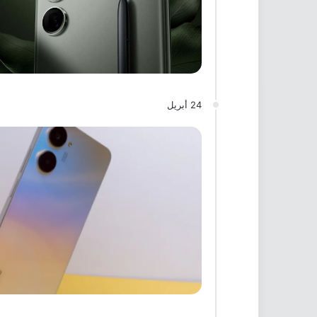
24 أبريل