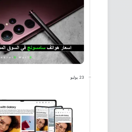
23 يوليو