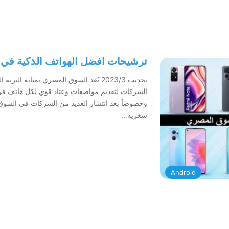
ترشيحات افضل الهواتف الذكية في
تحديث 2023/3 يُعد السوق المصري بمثابة
الشركات لتقديم مواصفات وعتاد قوي لكل هاتف في
وخصوصاً بعد انتشار العديد من الشركات في السو
سعرية…
Android