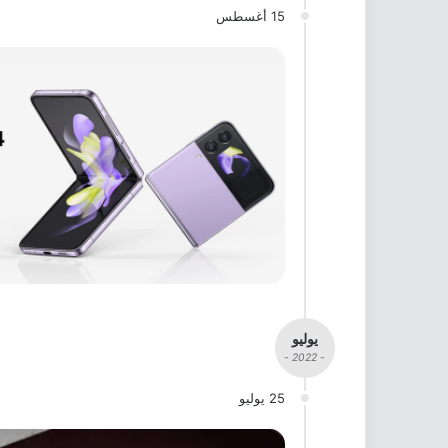
15 أغسطس
يوليو
- 2022 -
25 يوليو