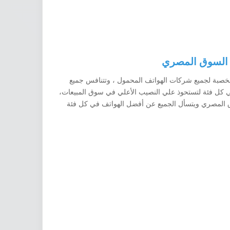
 السوق المصري
 التربة الخصبة لجميع شركات الهواتف المحمول ، وتتنافس جميع
 كل فئة لتستحوذ علي النصيب الأعلي في سوق المبيعات،
ق المصري ويتسأل الجميع عن أفضل الهواتف في كل فئة