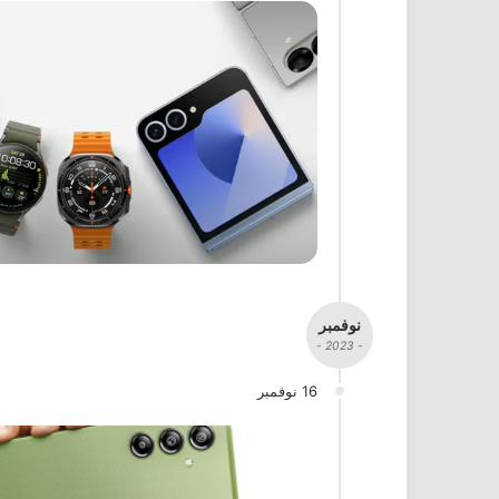
نوفمبر
- 2023 -
16 نوفمبر