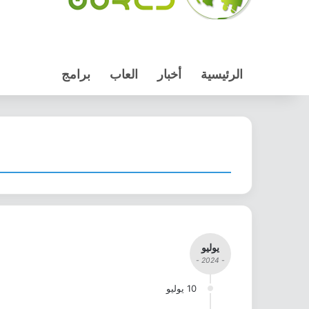
الرئيسية
أخبار
العاب
برامج
يوليو
- 2024 -
10 يوليو