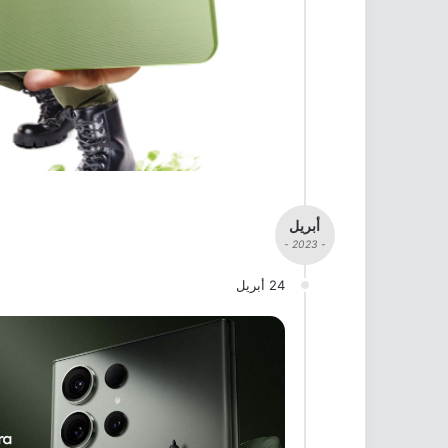
أبريل
- 2023 -
24 أبريل