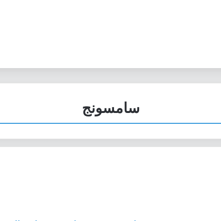
سامسونج