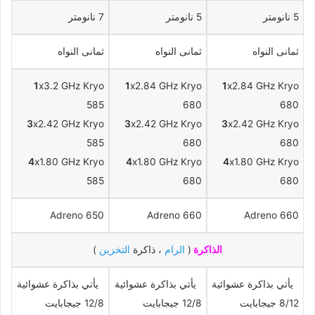
5 نانومتر
5 نانومتر
7 نانومتر
ثمانى النواه
ثمانى النواه
ثمانى النواه
1
x3.2 GHz Kryo
1
x2.84 GHz Kryo
1
x2.84 GHz Kryo
585
680
680
3
x2.42 GHz Kryo
3
x2.42 GHz Kryo
3
x2.42 GHz Kryo
585
680
680
4
x1.80 GHz Kryo
4
x1.80 GHz Kryo
4
x1.80 GHz Kryo
585
680
680
Adreno 650
Adreno 660
Adreno 660
الذاكرة
(
الرام
، ذاكرة
التخزين
)
يأتي بذاكرة عشوائية
يأتي بذاكرة عشوائية
يأتي بذاكرة عشوائية
8/12 جيجابايت
12/8 جيجابايت
12/8 جيجابايت