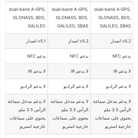
dual-band A-GPS,
dual-band A-GPS,
dual-band A-GPS,
GLONASS, BDS,
GLONASS, BDS,
GLONASS, BDS,
GALILEO
GALILEO, SBAS
GALILEO, SBAS
v5.2 اصدار
v5.2 اصدار
v5.1 اصدار
يدعم NFC
يدعم NFC
يدعم NFC
لا يدعم IR
لا يدعم IR
لا يدعم IR
لا يدعم الراديو
لا يدعم الراديو
لا يدعم الراديو
لا يدعم مدخل سماعة
لا يدعم مدخل سماعة
لا يدعم مدخل سماعة
الرأس 3.5 ملم
الرأس 3.5 ملم
الرأس 3.5 ملم
يحتوي على سماعات
يحتوي على سماعات
يحتوي على سماعات
خارجية استريو
خارجية استريو
خارجية استريو