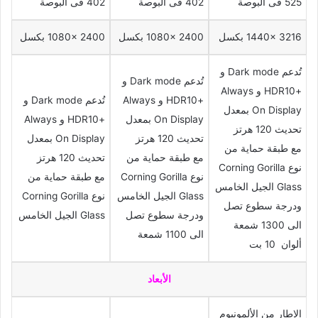
525 فى البوصة
402 فى البوصة
402 فى البوصة
1440x 3216 بكسل
1080x 2400 بكسل
1080x 2400 بكسل
تُدعم Dark mode و
تُدعم Dark mode و
+HDR10 و Always
+HDR10 و Always
تُدعم Dark mode و
On Display بمعدل
On Display بمعدل
+HDR10 و Always
تحديث 120 هرتز
تحديث 120 هرتز
On Display بمعدل
مع طبقة حماية من
مع طبقة حماية من
تحديث 120 هرتز
نوع Corning Gorilla
نوع Corning Gorilla
مع طبقة حماية من
Glass الجيل الخامس
Glass الجيل الخامس
نوع Corning Gorilla
ودرجة سطوع تصل
ودرجة سطوع تصل
Glass الجيل الخامس
الى 1300 شمعة
الى 1100 شمعة
ألوان 10 بت
الأبعاد
الإطار من الألمونيوم