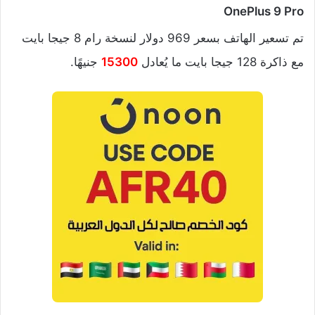
OnePlus 9 Pro
تم تسعير الهاتف بسعر 969 دولار لنسخة رام 8 جيجا بايت
مع ذاكرة 128 جيجا بايت ما يُعادل
15300
جنيهًا.