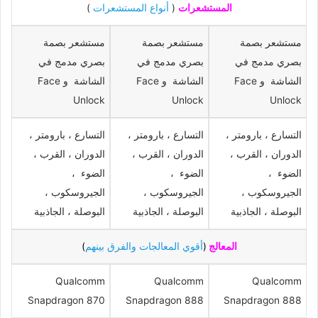
المستشعرات
(
أنواع المستشعرات
)
مستشعر بصمة
مستشعر بصمة
مستشعر بصمة
بصري مدمج في
بصري مدمج في
بصري مدمج في
الشاشة و Face
الشاشة و Face
الشاشة و Face
Unlock
Unlock
Unlock
التسارع ، بارومتر ،
التسارع ، بارومتر ،
التسارع ، بارومتر ،
الدوران ، القرب ،
الدوران ، القرب ،
الدوران ، القرب ،
الضوء ،
الضوء ،
الضوء ،
الجيروسكوب ،
الجيروسكوب ،
الجيروسكوب ،
البوصلة ، الجاذبية
البوصلة ، الجاذبية
البوصلة ، الجاذبية
المعالج
(
أقوي المعالجات والفرق بينهم
)
Qualcomm
Qualcomm
Qualcomm
Snapdragon 870
Snapdragon 888
Snapdragon 888