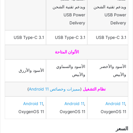
ويدعم تقنية الشحن
ويدعم تقنية الشحن
USB Power
USB Power
Delivery
Delivery
USB Type-C 3.1
USB Type-C 3.1
USB Type-C 3.1
الألوان المتاحة
الأسود والأخضر
الأسود والسماوي
الأسود والأزرق
والأبيض
والأبيض
نظام التشغيل
(
مميزات وخصائص 11 Android
)
Android 11
,
Android 11
,
Android 11
,
OxygenOS 11
OxygenOS 11
OxygenOS 11
السعر