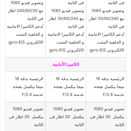
فى الثانية
فى الثانية
وتصوير فيديو 1080
وتصوير فيديو 1080
وتصوير فيديو 1080
مع 240/60/30 اطار
مع 30/60/240 اطار
مع 30/60/240 اطار
في الثانية
في الثانية
في الثانية
تُدعم الكاميرا الامامية
تُدعم الكاميرا الامامية
تُدعم الكاميرا الامامية
و الخلفية المثبت
و الخلفية المثبت
و الخلفية المثبت
الالكتروني gyro-EIS
الالكتروني gyro-EIS
الالكتروني gyro-EIS
الكاميرا الأمامية
الرئيسية بدقة 16
الرئيسية بدقة 16
الرئيسية بدقة 16
ميجا بيكسل بفتحة
ميجا بيكسل بفتحة
ميجا بيكسل بفتحة
عدسة F/2.4
عدسة F/2.4
عدسة F/2.4
تصوير فيديو 1080
تصوير فيديو 1080
تصوير فيديو 1080
بيكسل 30 اطار فى
بيكسل 30 اطار فى
بيكسل 30 اطار فى
الثانية
الثانية
الثانية