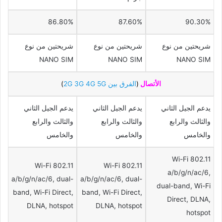
86.80%
87.60%
90.30%
شريحتين من نوع
شريحتين من نوع
شريحتين من نوع
NANO SIM
NANO SIM
NANO SIM
الأتصال
(
الفرق بين 2G 3G 4G 5G
)
يدعم الجيل الثاني
يدعم الجيل الثاني
يدعم الجيل الثاني
والثالث والرابع
والثالث والرابع
والثالث والرابع
والخامس
والخامس
والخامس
Wi-Fi 802.11
Wi-Fi 802.11
Wi-Fi 802.11
a/b/g/n/ac/6,
a/b/g/n/ac/6, dual-
a/b/g/n/ac/6, dual-
dual-band, Wi-Fi
band, Wi-Fi Direct,
band, Wi-Fi Direct,
Direct, DLNA,
DLNA, hotspot
DLNA, hotspot
hotspot