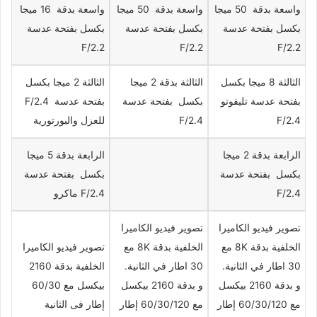
واسعة بدقة 50 ميجا
واسعة بدقة 50 ميجا
واسعة بدقة 16 ميجا
بكسل بفتحة عدسة
بكسل بفتحة عدسة
بكسل بفتحة عدسة
F/2.2
F/2.2
F/2.2
الثالثة 8 ميجا بكسل
الثالثة بدقة 2 ميجا
الثالثة 2 ميجا بكسل
بفتحة عدسة تليفوتو
بكسل بفتحة عدسة
بفتحة عدسة F/2.4
F/2.4
F/2.4
للعزل والبورتورية
الرابعة بدقة 2 ميجا
الرابعة بدقة 5 ميجا
بكسل بفتحة عدسة
بكسل بفتحة عدسة
F/2.4
F/2.4 ماكرو
تصوير فيديو الكاميرا
تصوير فيديو الكاميرا
الخلفية بدقة 8K مع
الخلفية بدقة 8K مع
تصوير فيديو الكاميرا
30 اطار في الثانية.
30 اطار في الثانية.
الخلفية بدقة 2160
و بدقة 2160 بيكسل
و بدقة 2160 بيكسل
بيكسل مع 60/30
مع 60/30/120 إطار
مع 60/30/120 إطار
إطار فى الثانية