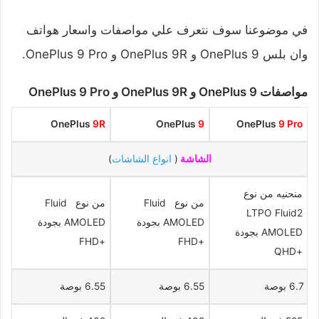
في موضوعنا سوف نتعرف علي مواصفات واسعار هواتف
وان بلس OnePlus 9 و OnePlus 9R و OnePlus 9 Pro.
مواصفات OnePlus 9 و OnePlus 9R و OnePlus 9 Pro
OnePlus
9R
OnePlus
9
OnePlus
9 Pro
الشاشة
(
انواع الشاشات
)
منحنيه من نوع
من نوع Fluid
من نوع Fluid
LTPO Fluid2
AMOLED بجودة
AMOLED بجودة
AMOLED بجودة
+FHD
+FHD
+QHD
6.7 بوصة
6.55 بوصة
6.55 بوصة