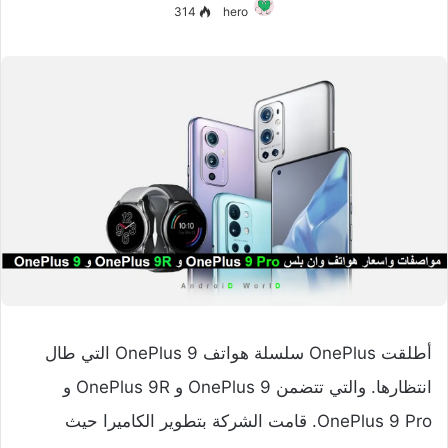
314
hero
أطلقت OnePlus سلسلة هواتف OnePlus 9 التي طال
انتظارها. والتي تتضمن OnePlus 9 و OnePlus 9R و
OnePlus 9 Pro. قامت الشركة بتطوير الكاميرا حيث