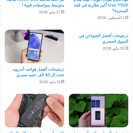
vivo Y500 أكبر بطارية في فئته
متوسط بمواصفات قوية !
السعرية؟
27 مايو، 2026
2 أغسطس، 2026
ترشيحات أفضل الشواحن في
السوق المصري
20 مايو، 2026
ترشيحات أفضل هواتف أندرويد
تحت ال 40 الف جنيه مصري
19 مايو، 2026