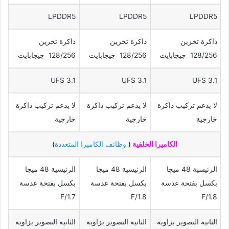
LPDDR5
LPDDR5
LPDDR5
ذاكرة تخزين
ذاكرة تخزين
ذاكرة تخزين
128/256 جيجابايت
128/256 جيجابايت
128/256 جيجابايت
UFS 3.1
UFS 3.1
UFS 3.1
لا يدعم تركيب ذاكرة
لا يدعم تركيب ذاكرة
لا يدعم تركيب ذاكرة
خارجية
خارجية
خارجية
الكاميرا الخلفية
(
وظائف الكاميرا المتعددة
)
الرئيسية 48 ميجا
الرئيسية 48 ميجا
الرئيسية 48 ميجا
بكسل بفتحة عدسة
بكسل بفتحة عدسة
بكسل بفتحة عدسة
F/1.7
F/1.8
F/1.8
الثانية التصوير بزاوية
الثانية التصوير بزاوية
الثانية التصوير بزاوية